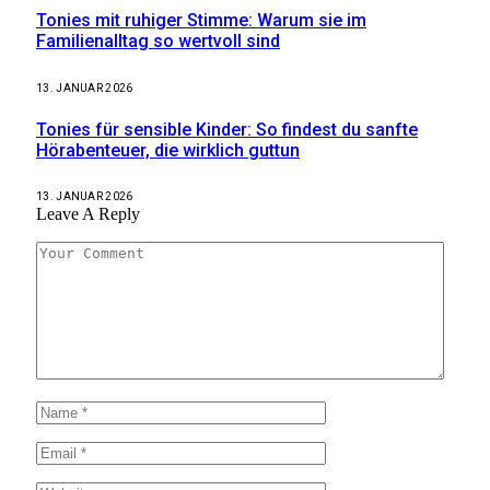
Tonies mit ruhiger Stimme: Warum sie im
Familienalltag so wertvoll sind
13. JANUAR 2026
Tonies für sensible Kinder: So findest du sanfte
Hörabenteuer, die wirklich guttun
13. JANUAR 2026
Leave A Reply