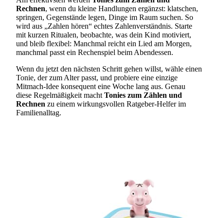
Rechnen
, wenn du kleine Handlungen ergänzst: klatschen,
springen, Gegenstände legen, Dinge im Raum suchen. So
wird aus „Zahlen hören“ echtes Zahlenverständnis. Starte
mit kurzen Ritualen, beobachte, was dein Kind motiviert,
und bleib flexibel: Manchmal reicht ein Lied am Morgen,
manchmal passt ein Rechenspiel beim Abendessen.
Wenn du jetzt den nächsten Schritt gehen willst, wähle einen
Tonie, der zum Alter passt, und probiere eine einzige
Mitmach-Idee konsequent eine Woche lang aus. Genau
diese Regelmäßigkeit macht
Tonies zum Zählen und
Rechnen
zu einem wirkungsvollen Ratgeber-Helfer im
Familienalltag.