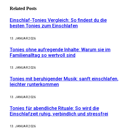
Related
Posts
Einschlaf-Tonies Vergleich: So findest du die
besten Tonies zum Einschlafen
13. JANUAR 2026
Tonies ohne aufregende Inhalte: Warum sie im
Familienalltag so wertvoll sind
13. JANUAR 2026
Tonies mit beruhigender Musik: sanft einschlafen,
leichter runterkommen
13. JANUAR 2026
Tonies für abendliche Rituale: So wird die
Einschlafzeit ruhig, verbindlich und stressfrei
13. JANUAR 2026