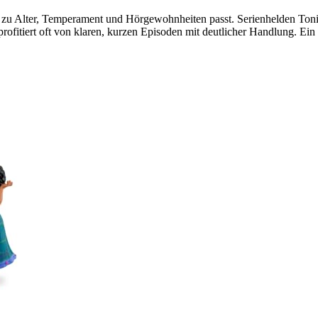
die zu Alter, Temperament und Hörgewohnheiten passt. Serienhelden Toni
 profitiert oft von klaren, kurzen Episoden mit deutlicher Handlung. 