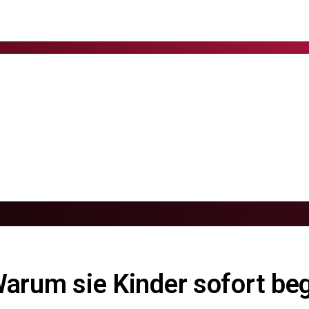
Warum sie Kinder sofort be