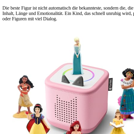
Die beste Figur ist nicht automatisch die bekannteste, sondern die, 
Inhalt, Länge und Emotionalität. Ein Kind, das schnell unruhig wird,
oder Figuren mit viel Dialog.