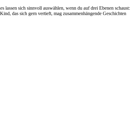
es lassen sich sinnvoll auswählen, wenn du auf drei Ebenen schaust:
Ein Kind, das sich gern vertieft, mag zusammenhängende Geschichten