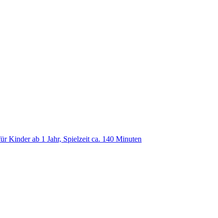
 Kinder ab 1 Jahr, Spielzeit ca. 140 Minuten