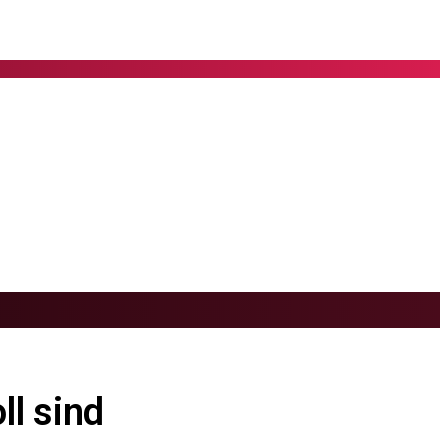
ll sind