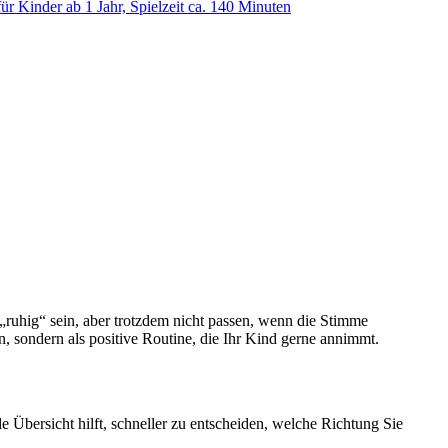
 Kinder ab 1 Jahr, Spielzeit ca. 140 Minuten
uhig“ sein, aber trotzdem nicht passen, wenn die Stimme
, sondern als positive Routine, die Ihr Kind gerne annimmt.
e Übersicht hilft, schneller zu entscheiden, welche Richtung Sie