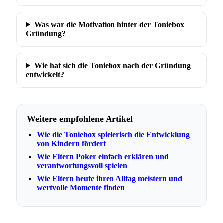
Was war die Motivation hinter der Toniebox
Gründung?
Wie hat sich die Toniebox nach der Gründung
entwickelt?
Weitere empfohlene Artikel
Wie die Toniebox spielerisch die Entwicklung
von Kindern fördert
Wie Eltern Poker einfach erklären und
verantwortungsvoll spielen
Wie Eltern heute ihren Alltag meistern und
wertvolle Momente finden