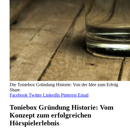
Die Toniebox Gründung Historie: Von der Idee zum Erfolg
Share
Facebook
Twitter
LinkedIn
Pinterest
Email
Toniebox Gründung Historie: Vom
Konzept zum erfolgreichen
Hörspielerlebnis