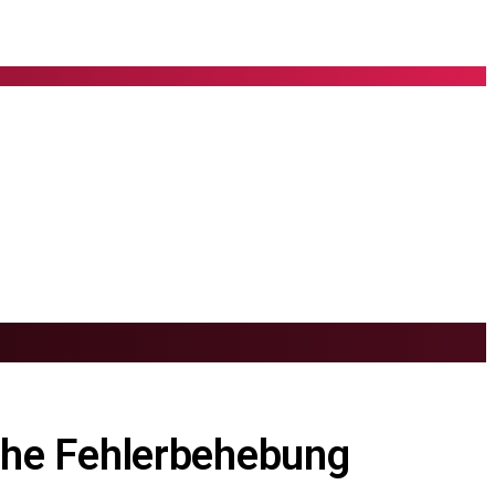
ache Fehlerbehebung