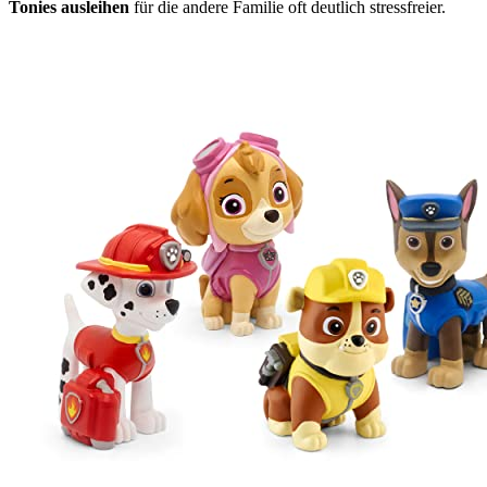
Tonies ausleihen
für die andere Familie oft deutlich stressfreier.