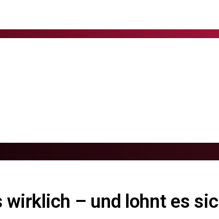
 wirklich – und lohnt es si