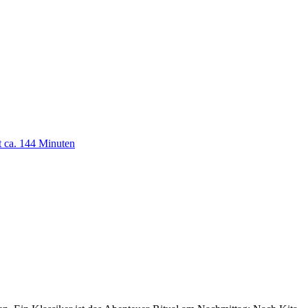
t ca. 144 Minuten