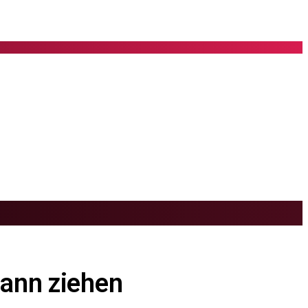
Bann ziehen