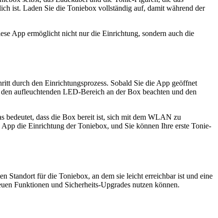
ich ist. Laden Sie die Toniebox vollständig auf, damit während der
iese App ermöglicht nicht nur die Einrichtung, sondern auch die
hritt durch den Einrichtungsprozess. Sobald Sie die App geöffnet
ie den aufleuchtenden LED-Bereich an der Box beachten und den
 bedeutet, dass die Box bereit ist, sich mit dem WLAN zu
 App die Einrichtung der Toniebox, und Sie können Ihre erste Tonie-
n Standort für die Toniebox, an dem sie leicht erreichbar ist und eine
neuen Funktionen und Sicherheits-Upgrades nutzen können.