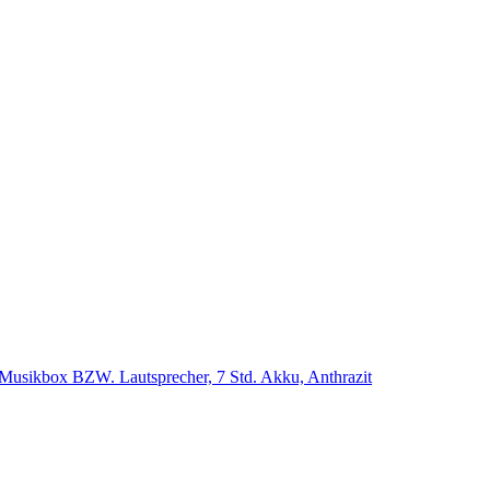
se Musikbox BZW. Lautsprecher, 7 Std. Akku, Anthrazit