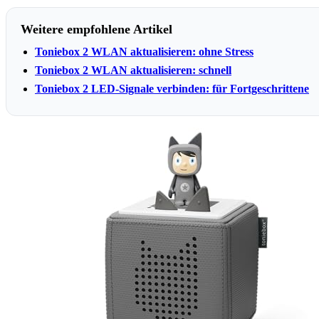
Weitere empfohlene Artikel
Toniebox 2 WLAN aktualisieren: ohne Stress
Toniebox 2 WLAN aktualisieren: schnell
Toniebox 2 LED-Signale verbinden: für Fortgeschrittene