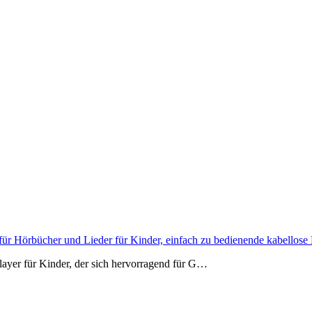
er für Hörbücher und Lieder für Kinder, einfach zu bedienende kabello
player für Kinder, der sich hervorragend für G…