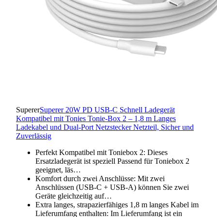
Superer
Superer 20W PD USB-C Schnell Ladegerät
Kompatibel mit Tonies Tonie-Box 2 – 1,8 m Langes
Ladekabel und Dual-Port Netzstecker Netzteil, Sicher und
Zuverlässig
Perfekt Kompatibel mit Toniebox 2: Dieses
Ersatzladegerät ist speziell Passend für Toniebox 2
geeignet, läs…
Komfort durch zwei Anschlüsse: Mit zwei
Anschlüssen (USB-C + USB-A) können Sie zwei
Geräte gleichzeitig auf…
Extra langes, strapazierfähiges 1,8 m langes Kabel im
Lieferumfang enthalten: Im Lieferumfang ist ein