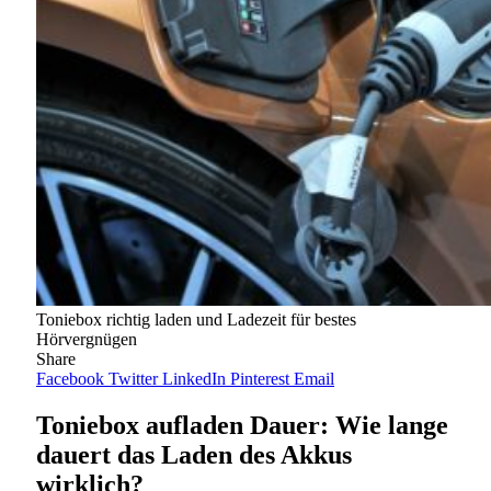
Toniebox richtig laden und Ladezeit für bestes
Hörvergnügen
Share
Facebook
Twitter
LinkedIn
Pinterest
Email
Toniebox aufladen Dauer: Wie lange
dauert das Laden des Akkus
wirklich?