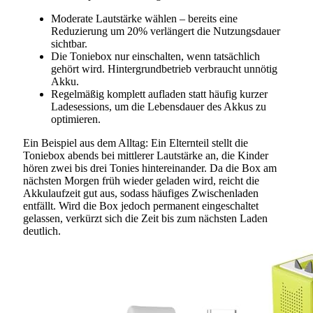
Moderate Lautstärke wählen – bereits eine
Reduzierung um 20% verlängert die Nutzungsdauer
sichtbar.
Die Toniebox nur einschalten, wenn tatsächlich
gehört wird. Hintergrundbetrieb verbraucht unnötig
Akku.
Regelmäßig komplett aufladen statt häufig kurzer
Ladesessions, um die Lebensdauer des Akkus zu
optimieren.
Ein Beispiel aus dem Alltag: Ein Elternteil stellt die
Toniebox abends bei mittlerer Lautstärke an, die Kinder
hören zwei bis drei Tonies hintereinander. Da die Box am
nächsten Morgen früh wieder geladen wird, reicht die
Akkulaufzeit gut aus, sodass häufiges Zwischenladen
entfällt. Wird die Box jedoch permanent eingeschaltet
gelassen, verkürzt sich die Zeit bis zum nächsten Laden
deutlich.