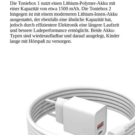
Die Toniebox 1 nutzt einen Lithium-Polymer-Akku mit
einer Kapazität von etwa 1500 mAh. Die Toniebox 2
hingegen ist mit einem moderneren Lithium-Ionen-Akku
ausgestattet, der ebenfalls eine ähnliche Kapazität hat,
jedoch durch effizientere Elektronik eine längere Laufzeit
und bessere Ladeperformance ermöglicht. Beide Akku-
Typen sind wiederaufladbar und darauf ausgelegt, Kinder
lange mit Hörspaß zu versorgen.