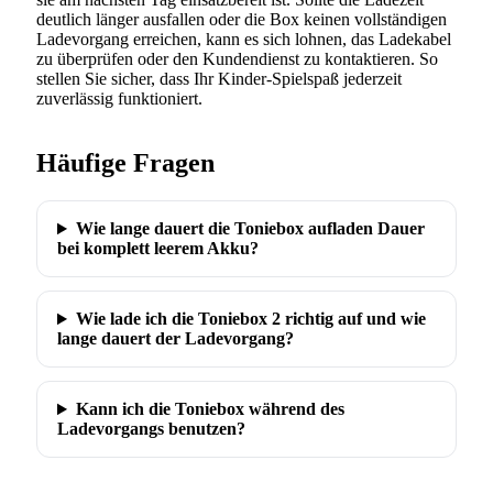
deutlich länger ausfallen oder die Box keinen vollständigen
Ladevorgang erreichen, kann es sich lohnen, das Ladekabel
zu überprüfen oder den Kundendienst zu kontaktieren. So
stellen Sie sicher, dass Ihr Kinder-Spielspaß jederzeit
zuverlässig funktioniert.
Häufige Fragen
Wie lange dauert die Toniebox aufladen Dauer
bei komplett leerem Akku?
Wie lade ich die Toniebox 2 richtig auf und wie
lange dauert der Ladevorgang?
Kann ich die Toniebox während des
Ladevorgangs benutzen?