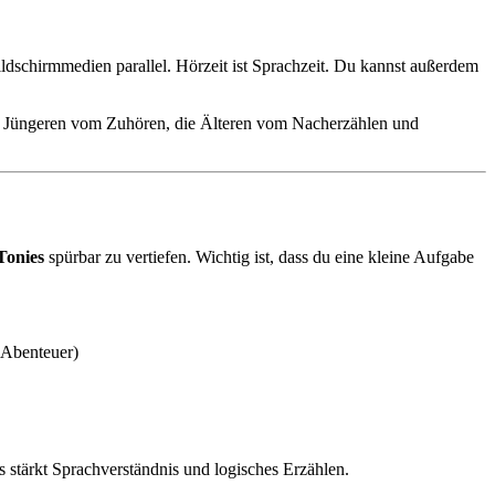
ldschirmmedien parallel. Hörzeit ist Sprachzeit. Du kannst außerdem
die Jüngeren vom Zuhören, die Älteren vom Nacherzählen und
Tonies
spürbar zu vertiefen. Wichtig ist, dass du eine kleine Aufgabe
 Abenteuer)
 stärkt Sprachverständnis und logisches Erzählen.