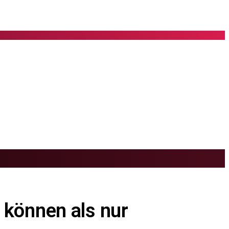
 können als nur