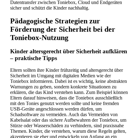
Datentransfer zwischen Toniebox, Cloud und Endgeräten
sicher und schützt die Kinder nachhaltig.
Pädagogische Strategien zur
Förderung der Sicherheit bei der
Toniebox-Nutzung
Kinder altersgerecht über Sicherheit aufklären
– praktische Tipps
Eltern sollten ihre Kinder frühzeitig und altersgerecht über
Sicherheit im Umgang mit digitalen Medien wie der
Toniebox informieren. Dabei ist es wichtig, keine abstrakten
Warnungen zu geben, sondern konkrete Situationen zu
erklären, die das Kind verstehen kann. Zum Beispiel können
Eltern darauf hinweisen, dass die Toniebox ausschließlich
mit den Tonies genutzt werden sollte und keine fremden
USB-Geräte angeschlossen werden dürfen, um
Schadsoftware zu vermeiden. Auch das Vermeiden von
Kabelsalat oder das sichere Aufbewahren der Toniebox, um
Stürze oder Wasserschäden zu verhindern, sind praxisnahe
Themen. Kinder, die verstehen, warum diese Regeln gelten,
akzeptieren sie eher und entwickeln von Anfang an ein