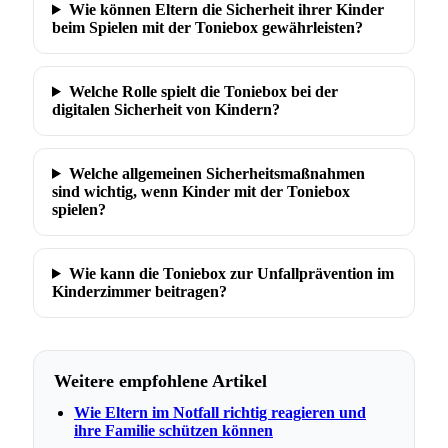
Wie können Eltern die Sicherheit ihrer Kinder
beim Spielen mit der Toniebox gewährleisten?
Welche Rolle spielt die Toniebox bei der
digitalen Sicherheit von Kindern?
Welche allgemeinen Sicherheitsmaßnahmen
sind wichtig, wenn Kinder mit der Toniebox
spielen?
Wie kann die Toniebox zur Unfallprävention im
Kinderzimmer beitragen?
Weitere empfohlene Artikel
Wie Eltern im Notfall richtig reagieren und
ihre Familie schützen können