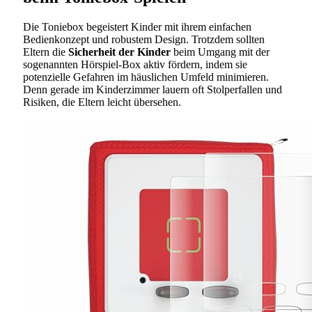
Die Toniebox begeistert Kinder mit ihrem einfachen
Bedienkonzept und robustem Design. Trotzdem sollten
Eltern die
Sicherheit der Kinder
beim Umgang mit der
sogenannten Hörspiel-Box aktiv fördern, indem sie
potenzielle Gefahren im häuslichen Umfeld minimieren.
Denn gerade im Kinderzimmer lauern oft Stolperfallen und
Risiken, die Eltern leicht übersehen.