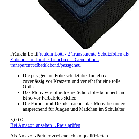
Fräulein Lotti
Fräulein Lotti - 2 Transparente Schutzfolien als
Zubehör nur für die Toniebox 1. Generation -
transparent/selbstklebend/passgenau
Die passgenaue Folie schützt die Toniebox 1
zuverlässig vor Kratzern und verleiht ihr eine tolle
Optik.
Das Motiv wird durch eine Schutzfolie laminiert und
ist so vor Farbabrieb sicher.
Die Farben und Details machen das Motiv besonders
ansprechend für Jungen und Mädchen im Schulalter
3,60 €
Bei Amazon ansehen
→
Preis prüfen
Als Amazon-Partner verdiene ich an qualifizierten