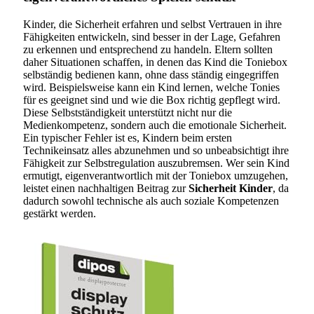
Kinder, die Sicherheit erfahren und selbst Vertrauen in ihre
Fähigkeiten entwickeln, sind besser in der Lage, Gefahren
zu erkennen und entsprechend zu handeln. Eltern sollten
daher Situationen schaffen, in denen das Kind die Toniebox
selbständig bedienen kann, ohne dass ständig eingegriffen
wird. Beispielsweise kann ein Kind lernen, welche Tonies
für es geeignet sind und wie die Box richtig gepflegt wird.
Diese Selbstständigkeit unterstützt nicht nur die
Medienkompetenz, sondern auch die emotionale Sicherheit.
Ein typischer Fehler ist es, Kindern beim ersten
Technikeinsatz alles abzunehmen und so unbeabsichtigt ihre
Fähigkeit zur Selbstregulation auszubremsen. Wer sein Kind
ermutigt, eigenverantwortlich mit der Toniebox umzugehen,
leistet einen nachhaltigen Beitrag zur
Sicherheit Kinder
, da
dadurch sowohl technische als auch soziale Kompetenzen
gestärkt werden.