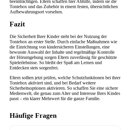
beeinträchtigen. Eltern schaffen hier Abhilfe, indem sie die
Toniebox und das Zubehör in einem festen, übersichtlichen
Aufbewahrungsort vorsehen.
Fazit
Die Sicherheit Ihrer Kinder steht bei der Nutzung der
Toniebox an erster Stelle. Durch einfache Maßnahmen wie
die Einrichtung von kindersicheren Einstellungen, eine
bewusste Auswahl der Inhalte und regelmäßige Kontrolle
der Hörumgebung sorgen Eltern zuverlässig für geschützte
Spielerlebnisse. So bleibt der Spaß am Lernen und
Entdecken stets sorgenfrei.
Eltern sollten jetzt prüfen, welche Schutzfunktionen bei ihrer
Toniebox aktiviert sind, und bei Bedarf weitere
Sicherheitsoptionen aktivieren. So schaffen Sie eine sichere
Medienwelt, die genau zum Alter und Interesse Ihres Kindes
passt – ein klarer Mehrwert für die ganze Familie.
Häufige Fragen