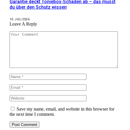
Garantie deckt Toniebox-Schäden ab – das musst
du über den Schutz wissen
10. JULI 2026
Leave A Reply
Save my name, email, and website in this browser for
the next time I comment.