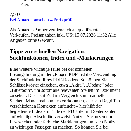
Gerät…
7,50 €
Bei Amazon ansehen
→
Preis prüfen
Als Amazon-Partner verdiene ich an qualifizierten
Verkäufen. Preisangaben inkl. USt.15.07.2026 11:32 Alle
Angaben ohne Gewähr.
Tipps zur schnellen Navigation:
Suchfunktionen, Index und -Markierungen
Eine weitere wichtige Hilfe bei der schnellen
Lösungsfindung in der „Fragen PDF“ ist die Verwendung
der Suchfunktion Ihres PDF-Readers. So können Sie
Schlüsselwörter eingeben, etwa „Akku“, „Update“ oder
„Bluetooth“, um sofort alle relevanten Stellen im Dokument
zu sehen. Das spart Zeit im Vergleich zum manuellen
Suchen. Manchmal kann es vorkommen, dass ein Begriff in
verschiedenen Kontexten auftaucht – hier hilft der
begleitende Index am Ende der PDF, der mit Seitenzahlen
auf wichtige Abschnitte verweist. Nutzen Sie außerdem
Lesezeichen oder farbliche Markierungen, um sich Notizen
zu wichtigen Passagen zu machen. So können Sie bei