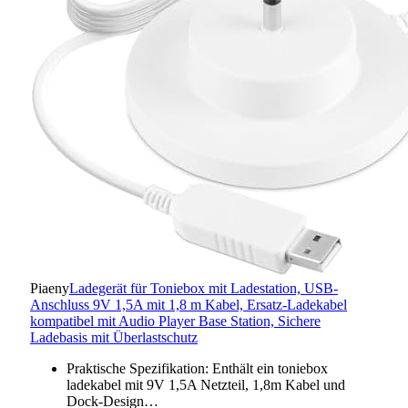
Piaeny
Ladegerät für Toniebox mit Ladestation, USB-
Anschluss 9V 1,5A mit 1,8 m Kabel, Ersatz-Ladekabel
kompatibel mit Audio Player Base Station, Sichere
Ladebasis mit Überlastschutz
Praktische Spezifikation: Enthält ein toniebox
ladekabel mit 9V 1,5A Netzteil, 1,8m Kabel und
Dock-Design…