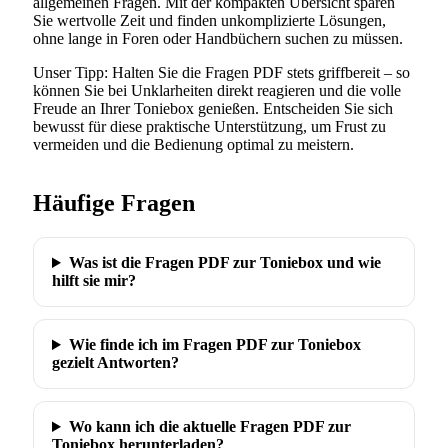
allgemeinen Fragen. Mit der kompakten Übersicht sparen
Sie wertvolle Zeit und finden unkomplizierte Lösungen,
ohne lange in Foren oder Handbüchern suchen zu müssen.
Unser Tipp: Halten Sie die Fragen PDF stets griffbereit – so
können Sie bei Unklarheiten direkt reagieren und die volle
Freude an Ihrer Toniebox genießen. Entscheiden Sie sich
bewusst für diese praktische Unterstützung, um Frust zu
vermeiden und die Bedienung optimal zu meistern.
Häufige Fragen
Was ist die Fragen PDF zur Toniebox und wie
hilft sie mir?
Wie finde ich im Fragen PDF zur Toniebox
gezielt Antworten?
Wo kann ich die aktuelle Fragen PDF zur
Toniebox herunterladen?