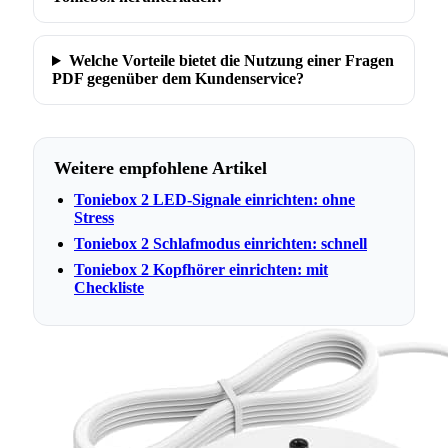
Welche Vorteile bietet die Nutzung einer Fragen
PDF gegenüber dem Kundenservice?
Weitere empfohlene Artikel
Toniebox 2 LED-Signale einrichten: ohne
Stress
Toniebox 2 Schlafmodus einrichten: schnell
Toniebox 2 Kopfhörer einrichten: mit
Checkliste