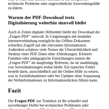
technische Probleme oder ungewöhnliche Anwendungsfälle
zu klären.
Warum der PDF-Download trotz
Digitalisierung weiterhin sinnvoll bleibt
Auch in Zeiten digitaler Hilfsmittel bleibt der Download der
„Fragen PDF“ sinnvoll. In Umgebungen mit instabiler
Internetverbindung ermöglicht das Offline-Dokument
schnellen Zugriff auf alle relevanten Informationen.
Außerdem schätzen viele Nutzer die Übersichtlichkeit und
Struktur einer PDF-Datei ohne Ablenkungen. Kleinere
Familien oder pädagogische Einrichtungen nutzen die
„Fragen PDF“ als langfristige Referenz, da sie unabhängig
von Serveränderungen lesbar bleibt. Ein typischer Fehler
besteht darin, ausschließlich auf die Online-Hilfe zu setzen,
was in Ausfallsituationen oder bei Updates ohne Anpassung
der Webinformationen zu Informationslücken führen kann.
Fazit
Die
Fragen PDF
zur Toniebox ist Ihr schneller und
zuverlässiger Helfer bei technischen Problemen oder