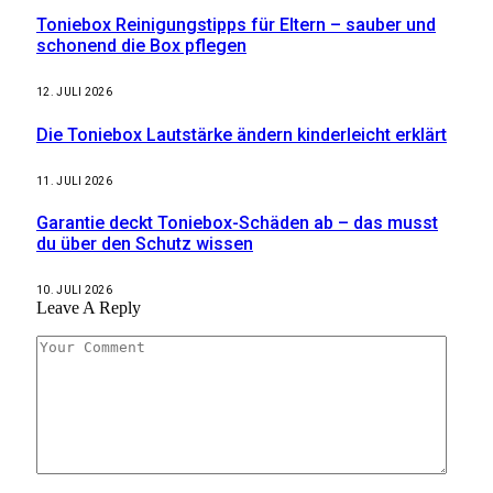
Toniebox Reinigungstipps für Eltern – sauber und
schonend die Box pflegen
12. JULI 2026
Die Toniebox Lautstärke ändern kinderleicht erklärt
11. JULI 2026
Garantie deckt Toniebox-Schäden ab – das musst
du über den Schutz wissen
10. JULI 2026
Leave A Reply