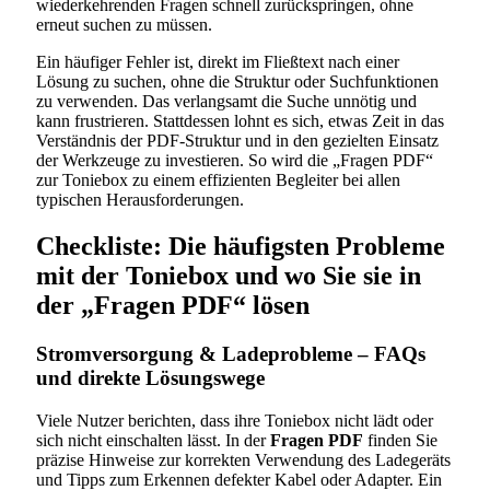
wiederkehrenden Fragen schnell zurückspringen, ohne
erneut suchen zu müssen.
Ein häufiger Fehler ist, direkt im Fließtext nach einer
Lösung zu suchen, ohne die Struktur oder Suchfunktionen
zu verwenden. Das verlangsamt die Suche unnötig und
kann frustrieren. Stattdessen lohnt es sich, etwas Zeit in das
Verständnis der PDF-Struktur und in den gezielten Einsatz
der Werkzeuge zu investieren. So wird die „Fragen PDF“
zur Toniebox zu einem effizienten Begleiter bei allen
typischen Herausforderungen.
Checkliste: Die häufigsten Probleme
mit der Toniebox und wo Sie sie in
der „Fragen PDF“ lösen
Stromversorgung & Ladeprobleme – FAQs
und direkte Lösungswege
Viele Nutzer berichten, dass ihre Toniebox nicht lädt oder
sich nicht einschalten lässt. In der
Fragen PDF
finden Sie
präzise Hinweise zur korrekten Verwendung des Ladegeräts
und Tipps zum Erkennen defekter Kabel oder Adapter. Ein