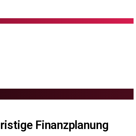
fristige Finanzplanung