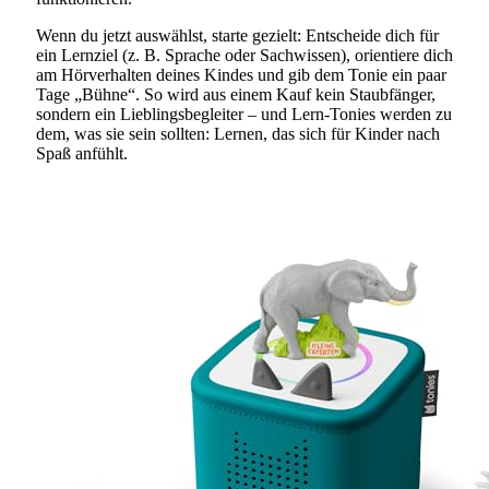
Wenn du jetzt auswählst, starte gezielt: Entscheide dich für
ein Lernziel (z. B. Sprache oder Sachwissen), orientiere dich
am Hörverhalten deines Kindes und gib dem Tonie ein paar
Tage „Bühne“. So wird aus einem Kauf kein Staubfänger,
sondern ein Lieblingsbegleiter – und Lern-Tonies werden zu
dem, was sie sein sollten: Lernen, das sich für Kinder nach
Spaß anfühlt.