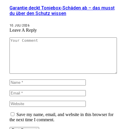
Garantie deckt Toniebox-Schäden ab – das musst
du über den Schutz wissen
10. JULI 2026
Leave A Reply
Save my name, email, and website in this browser for
the next time I comment.