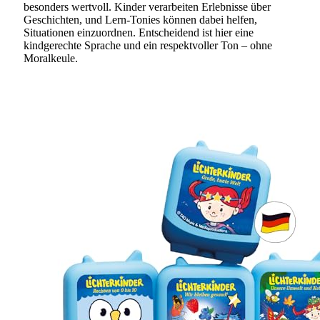
besonders wertvoll. Kinder verarbeiten Erlebnisse über
Geschichten, und Lern-Tonies können dabei helfen,
Situationen einzuordnen. Entscheidend ist hier eine
kindgerechte Sprache und ein respektvoller Ton – ohne
Moralkeule.