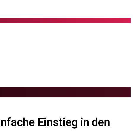
infache Einstieg in den