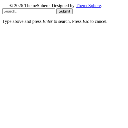
© 2026 ThemeSphere. Designed by
ThemeSphere
.
Submit
Type above and press
Enter
to search. Press
Esc
to cancel.