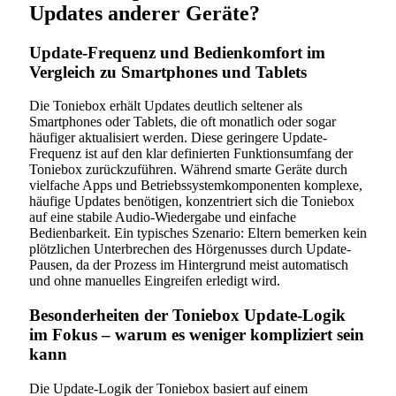
Updates anderer Geräte?
Update-Frequenz und Bedienkomfort im
Vergleich zu Smartphones und Tablets
Die Toniebox erhält Updates deutlich seltener als
Smartphones oder Tablets, die oft monatlich oder sogar
häufiger aktualisiert werden. Diese geringere Update-
Frequenz ist auf den klar definierten Funktionsumfang der
Toniebox zurückzuführen. Während smarte Geräte durch
vielfache Apps und Betriebssystemkomponenten komplexe,
häufige Updates benötigen, konzentriert sich die Toniebox
auf eine stabile Audio-Wiedergabe und einfache
Bedienbarkeit. Ein typisches Szenario: Eltern bemerken kein
plötzlichen Unterbrechen des Hörgenusses durch Update-
Pausen, da der Prozess im Hintergrund meist automatisch
und ohne manuelles Eingreifen erledigt wird.
Besonderheiten der Toniebox Update-Logik
im Fokus – warum es weniger kompliziert sein
kann
Die Update-Logik der Toniebox basiert auf einem