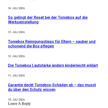
14. JULI 2026
So gelingt der Reset bei der Toniebox auf die
Werkseinstellung
13. JULI 2026
Toniebox Reinigungstipps für Eltern – sauber und
schonend die Box pflegen
12. JULI 2026
Die Toniebox Lautstärke ändern kinderleicht erklärt
11. JULI 2026
Garantie deckt Toniebox-Schäden ab – das musst
du über den Schutz wissen
10. JULI 2026
Leave A Reply