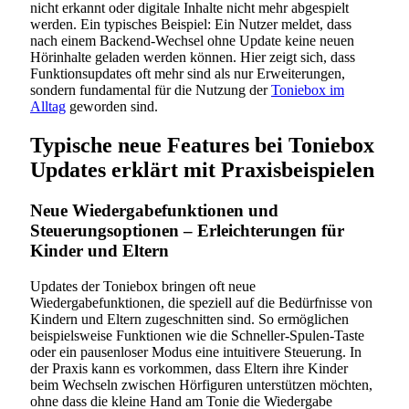
nicht erkannt oder digitale Inhalte nicht mehr abgespielt
werden. Ein typisches Beispiel: Ein Nutzer meldet, dass
nach einem Backend-Wechsel ohne Update keine neuen
Hörinhalte geladen werden können. Hier zeigt sich, dass
Funktionsupdates oft mehr sind als nur Erweiterungen,
sondern fundamental für die Nutzung der
Toniebox im
Alltag
geworden sind.
Typische neue Features bei Toniebox
Updates erklärt mit Praxisbeispielen
Neue Wiedergabefunktionen und
Steuerungsoptionen – Erleichterungen für
Kinder und Eltern
Updates der Toniebox bringen oft neue
Wiedergabefunktionen, die speziell auf die Bedürfnisse von
Kindern und Eltern zugeschnitten sind. So ermöglichen
beispielsweise Funktionen wie die Schneller-Spulen-Taste
oder ein pausenloser Modus eine intuitivere Steuerung. In
der Praxis kann es vorkommen, dass Eltern ihre Kinder
beim Wechseln zwischen Hörfiguren unterstützen möchten,
ohne dass die kleine Hand am Tonie die Wiedergabe