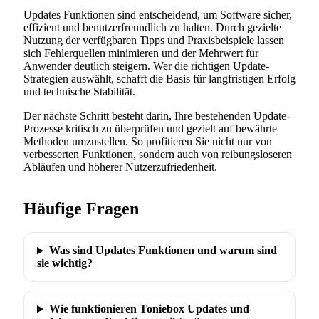
Updates Funktionen sind entscheidend, um Software sicher,
effizient und benutzerfreundlich zu halten. Durch gezielte
Nutzung der verfügbaren Tipps und Praxisbeispiele lassen
sich Fehlerquellen minimieren und der Mehrwert für
Anwender deutlich steigern. Wer die richtigen Update-
Strategien auswählt, schafft die Basis für langfristigen Erfolg
und technische Stabilität.
Der nächste Schritt besteht darin, Ihre bestehenden Update-
Prozesse kritisch zu überprüfen und gezielt auf bewährte
Methoden umzustellen. So profitieren Sie nicht nur von
verbesserten Funktionen, sondern auch von reibungsloseren
Abläufen und höherer Nutzerzufriedenheit.
Häufige Fragen
Was sind Updates Funktionen und warum sind
sie wichtig?
Wie funktionieren Toniebox Updates und