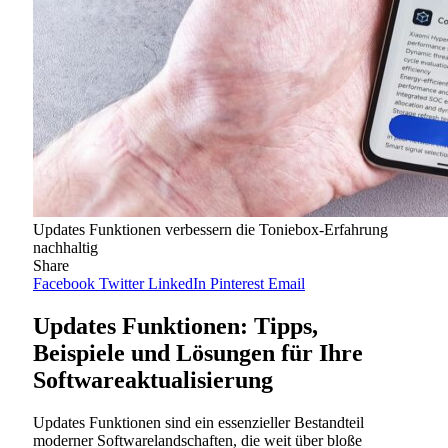
Updates Funktionen verbessern die Toniebox-Erfahrung
nachhaltig
Share
Facebook
Twitter
LinkedIn
Pinterest
Email
Updates Funktionen: Tipps,
Beispiele und Lösungen für Ihre
Softwareaktualisierung
Updates Funktionen sind ein essenzieller Bestandteil
moderner Softwarelandschaften, die weit über bloße