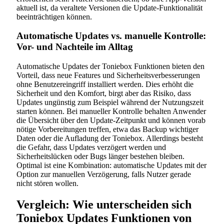
aktuell ist, da veraltete Versionen die Update-Funktionalität
beeinträchtigen können.
Automatische Updates vs. manuelle Kontrolle:
Vor- und Nachteile im Alltag
Automatische Updates der Toniebox Funktionen bieten den
Vorteil, dass neue Features und Sicherheitsverbesserungen
ohne Benutzereingriff installiert werden. Dies erhöht die
Sicherheit und den Komfort, birgt aber das Risiko, dass
Updates ungünstig zum Beispiel während der Nutzungszeit
starten können. Bei manueller Kontrolle behalten Anwender
die Übersicht über den Update-Zeitpunkt und können vorab
nötige Vorbereitungen treffen, etwa das Backup wichtiger
Daten oder die Aufladung der Toniebox. Allerdings besteht
die Gefahr, dass Updates verzögert werden und
Sicherheitslücken oder Bugs länger bestehen bleiben.
Optimal ist eine Kombination: automatische Updates mit der
Option zur manuellen Verzögerung, falls Nutzer gerade
nicht stören wollen.
Vergleich: Wie unterscheiden sich
Toniebox Updates Funktionen von