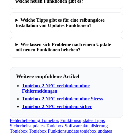
welche neuen Funktionen gibt es?
Welche Tipps gibt es für eine reibungslose
Installation von Updates Funktionen?
Wie lassen sich Probleme nach einem Update
mit neuen Funktionen beheben?
Weitere empfohlene Artikel
Toniebox 2 NFC verbinden: ohne
Fehlermeldungen
Toniebox 2 NFC verbinden: ohne Stress
Toniebox 2 NFC verbinden: sicher
Fehlerbehebung Toniebox
Funktionsupdates Tipps
Sicherheitsupdates Toniebox
Softwareaktualisierung
Toniebox
Toniebox Funktionsupdate
toniebox updates