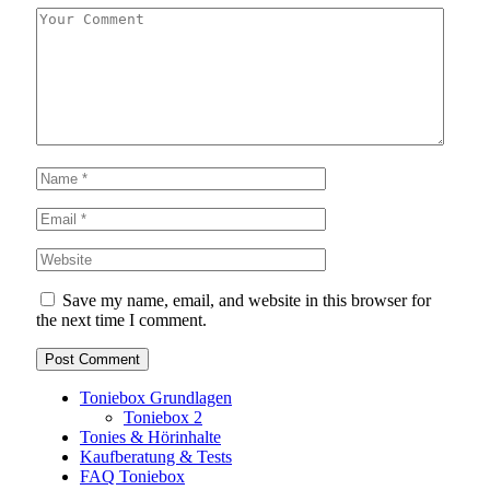
Save my name, email, and website in this browser for
the next time I comment.
Toniebox Grundlagen
Toniebox 2
Tonies & Hörinhalte
Kaufberatung & Tests
FAQ Toniebox