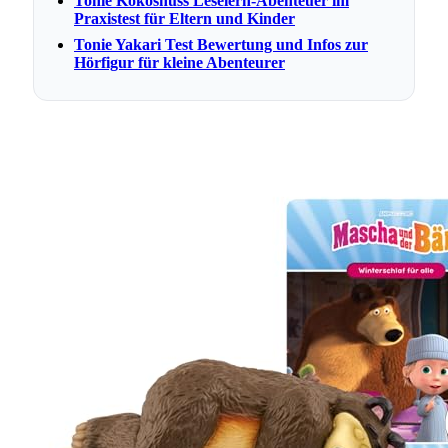
Tonie Kokosnuss Leselern-Abenteuer im
Praxistest für Eltern und Kinder
Tonie Yakari Test Bewertung und Infos zur
Hörfigur für kleine Abenteurer