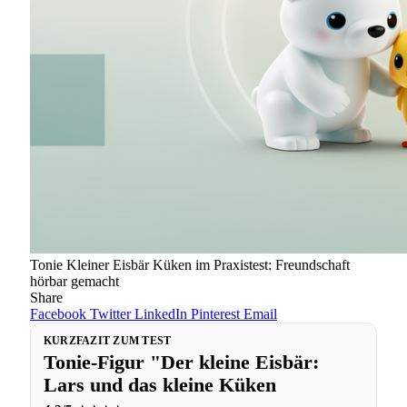
Tonie Kleiner Eisbär Küken im Praxistest: Freundschaft
hörbar gemacht
Share
Facebook
Twitter
LinkedIn
Pinterest
Email
KURZFAZIT ZUM TEST
Tonie-Figur "Der kleine Eisbär:
Lars und das kleine Küken