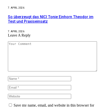
7. APRIL 2026
So überzeugt das NICI Tonie Einhorn Theodor im
Test und Praxiseinsatz
7. APRIL 2026
Leave A Reply
Save my name, email, and website in this browser for