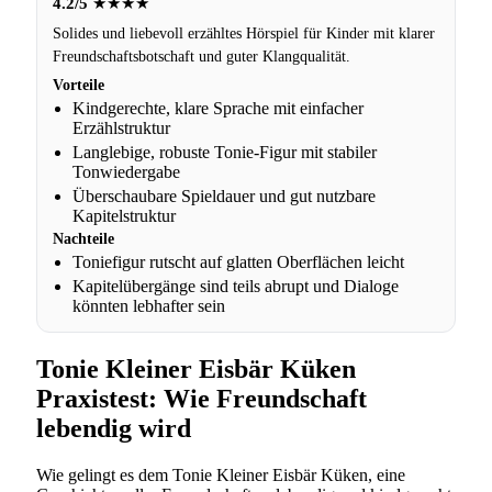
4.2/5
★★★★
Solides und liebevoll erzähltes Hörspiel für Kinder mit klarer
Freundschaftsbotschaft und guter Klangqualität.
Vorteile
Kindgerechte, klare Sprache mit einfacher
Erzählstruktur
Langlebige, robuste Tonie-Figur mit stabiler
Tonwiedergabe
Überschaubare Spieldauer und gut nutzbare
Kapitelstruktur
Nachteile
Toniefigur rutscht auf glatten Oberflächen leicht
Kapitelübergänge sind teils abrupt und Dialoge
könnten lebhafter sein
Tonie Kleiner Eisbär Küken
Praxistest: Wie Freundschaft
lebendig wird
Wie gelingt es dem Tonie Kleiner Eisbär Küken, eine