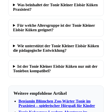
Was beinhaltet der Tonie Kleiner Eisbär Küken
Praxistest?
Für welche Altersgruppe ist der Tonie Kleiner
Eisbär Küken geeignet?
Wie unterstützt der Tonie Kleiner Eisbär Küken
die pädagogische Entwicklung?
Ist der Tonie Kleiner Eisbär Küken nur mit der
Toniebox kompatibel?
Weitere empfohlene Artikel
Benjamin Blümchen Zoo-Wärter Tonie im
Praxistest – spielerischer Hörspaß für Kinder