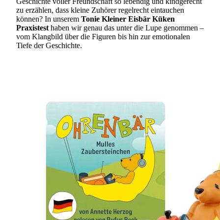
Geschichte voller Freundschaft so lebendig und kindgerecht
zu erzählen, dass kleine Zuhörer regelrecht eintauchen
können? In unserem
Tonie Kleiner Eisbär Küken
Praxistest
haben wir genau das unter die Lupe genommen –
vom Klangbild über die Figuren bis hin zur emotionalen
Tiefe der Geschichte.