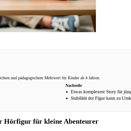
chichten und pädagogischem Mehrwert für Kinder ab 4 Jahren.
Nachteile
Etwas komplexere Story für jün
Stabilität der Figur kann zu Um
r Hörfigur für kleine Abenteurer