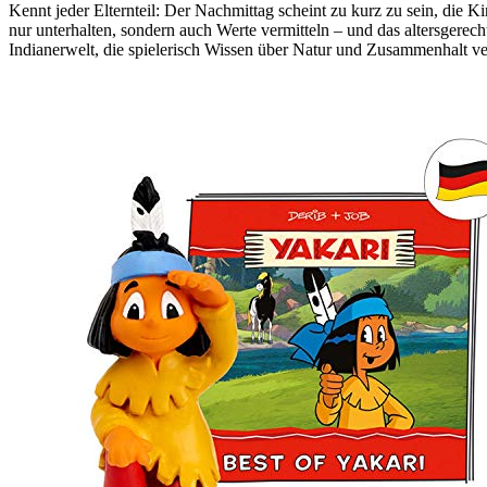
Kennt jeder Elternteil: Der Nachmittag scheint zu kurz zu sein, die K
nur unterhalten, sondern auch Werte vermitteln – und das altersgerecht
Indianerwelt, die spielerisch Wissen über Natur und Zusammenhalt ver