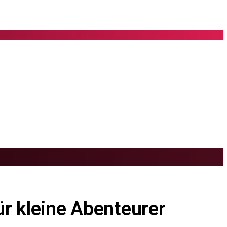
ür kleine Abenteurer