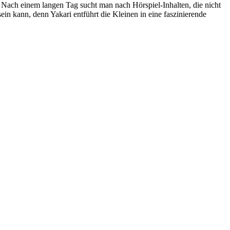
n. Nach einem langen Tag sucht man nach Hörspiel-Inhalten, die nicht
ein kann, denn Yakari entführt die Kleinen in eine faszinierende