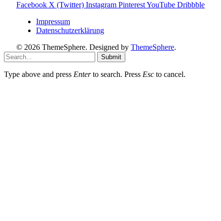
Facebook
X (Twitter)
Instagram
Pinterest
YouTube
Dribbble
Impressum
Datenschutzerklärung
© 2026 ThemeSphere. Designed by
ThemeSphere
.
Submit
Type above and press
Enter
to search. Press
Esc
to cancel.