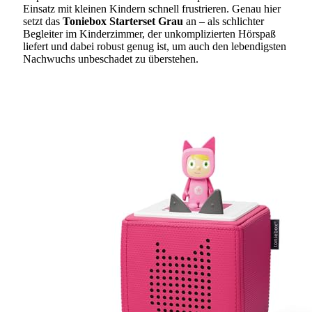
Einsatz mit kleinen Kindern schnell frustrieren. Genau hier
setzt das
Toniebox Starterset Grau
an – als schlichter
Begleiter im Kinderzimmer, der unkomplizierten Hörspaß
liefert und dabei robust genug ist, um auch den lebendigsten
Nachwuchs unbeschadet zu überstehen.