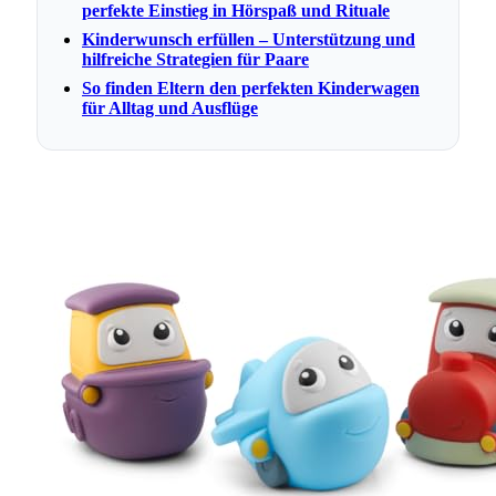
perfekte Einstieg in Hörspaß und Rituale
Kinderwunsch erfüllen – Unterstützung und
hilfreiche Strategien für Paare
So finden Eltern den perfekten Kinderwagen
für Alltag und Ausflüge