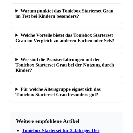
Warum punktet das Toniebox Starterset Grau
im Test bei Kindern besonders?
Welche Vorteile bietet das Toniebox Starterset
Grau im Vergleich zu anderen Farben oder Sets?
Wie sind die Praxiserfahrungen mit der
Toniebox Starterset Grau bei der Nutzung durch
Kinder?
Für welche Altersgruppe eignet sich das
Toniebox Starterset Grau besonders gut?
Weitere empfohlene Artikel
Toniebox Starterset für 2-Jährige: Der