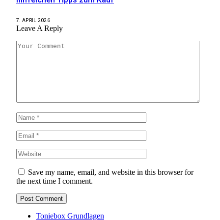
7. APRIL 2026
Leave A Reply
Save my name, email, and website in this browser for
the next time I comment.
Toniebox Grundlagen