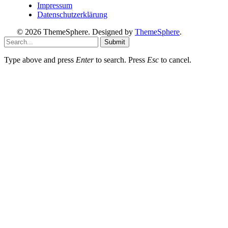
Impressum
Datenschutzerklärung
© 2026 ThemeSphere. Designed by
ThemeSphere
.
Submit
Type above and press
Enter
to search. Press
Esc
to cancel.