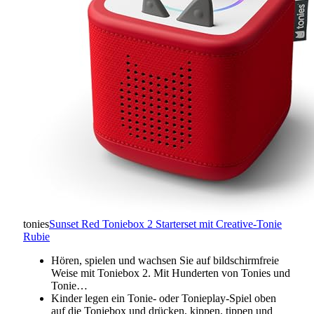
tonies
Sunset Red Toniebox 2 Starterset mit Creative-Tonie
Rubie
Hören, spielen und wachsen Sie auf bildschirmfreie
Weise mit Toniebox 2. Mit Hunderten von Tonies und
Tonie…
Kinder legen ein Tonie- oder Tonieplay-Spiel oben
auf die Toniebox und drücken, kippen, tippen und