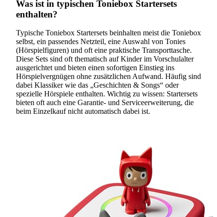
Was ist in typischen Toniebox Startersets
enthalten?
Typische Toniebox Startersets beinhalten meist die Toniebox
selbst, ein passendes Netzteil, eine Auswahl von Tonies
(Hörspielfiguren) und oft eine praktische Transporttasche.
Diese Sets sind oft thematisch auf Kinder im Vorschulalter
ausgerichtet und bieten einen sofortigen Einstieg ins
Hörspielvergnügen ohne zusätzlichen Aufwand. Häufig sind
dabei Klassiker wie das „Geschichten & Songs“ oder
spezielle Hörspiele enthalten. Wichtig zu wissen: Startersets
bieten oft auch eine Garantie- und Serviceerweiterung, die
beim Einzelkauf nicht automatisch dabei ist.