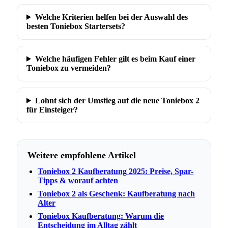
Welche Kriterien helfen bei der Auswahl des
besten Toniebox Startersets?
Welche häufigen Fehler gilt es beim Kauf einer
Toniebox zu vermeiden?
Lohnt sich der Umstieg auf die neue Toniebox 2
für Einsteiger?
Weitere empfohlene Artikel
Toniebox 2 Kaufberatung 2025: Preise, Spar-
Tipps & worauf achten
Toniebox 2 als Geschenk: Kaufberatung nach
Alter
Toniebox Kaufberatung: Warum die
Entscheidung im Alltag zählt