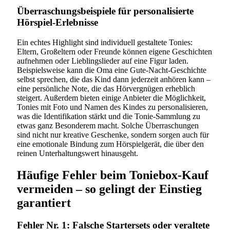
Überraschungsbeispiele für personalisierte
Hörspiel-Erlebnisse
Ein echtes Highlight sind individuell gestaltete Tonies:
Eltern, Großeltern oder Freunde können eigene Geschichten
aufnehmen oder Lieblingslieder auf eine Figur laden.
Beispielsweise kann die Oma eine Gute-Nacht-Geschichte
selbst sprechen, die das Kind dann jederzeit anhören kann –
eine persönliche Note, die das Hörvergnügen erheblich
steigert. Außerdem bieten einige Anbieter die Möglichkeit,
Tonies mit Foto und Namen des Kindes zu personalisieren,
was die Identifikation stärkt und die Tonie-Sammlung zu
etwas ganz Besonderem macht. Solche Überraschungen
sind nicht nur kreative Geschenke, sondern sorgen auch für
eine emotionale Bindung zum Hörspielgerät, die über den
reinen Unterhaltungswert hinausgeht.
Häufige Fehler beim Toniebox-Kauf
vermeiden – so gelingt der Einstieg
garantiert
Fehler Nr. 1: Falsche Startersets oder veraltete