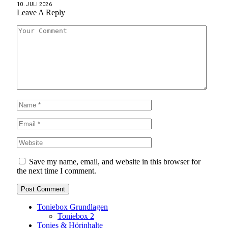
10. JULI 2026
Leave A Reply
Save my name, email, and website in this browser for
the next time I comment.
Toniebox Grundlagen
Toniebox 2
Tonies & Hörinhalte