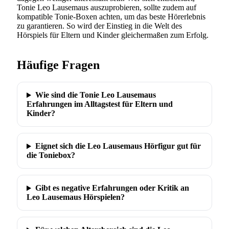
Tonie Leo Lausemaus auszuprobieren, sollte zudem auf
kompatible Tonie-Boxen achten, um das beste Hörerlebnis
zu garantieren. So wird der Einstieg in die Welt des
Hörspiels für Eltern und Kinder gleichermaßen zum Erfolg.
Häufige Fragen
Wie sind die Tonie Leo Lausemaus
Erfahrungen im Alltagstest für Eltern und
Kinder?
Eignet sich die Leo Lausemaus Hörfigur gut für
die Toniebox?
Gibt es negative Erfahrungen oder Kritik an
Leo Lausemaus Hörspielen?