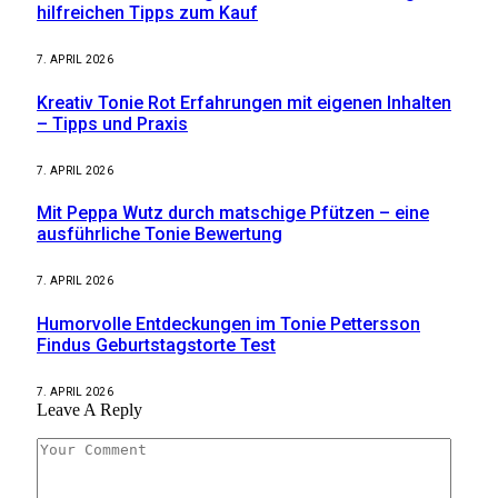
hilfreichen Tipps zum Kauf
7. APRIL 2026
Kreativ Tonie Rot Erfahrungen mit eigenen Inhalten
– Tipps und Praxis
7. APRIL 2026
Mit Peppa Wutz durch matschige Pfützen – eine
ausführliche Tonie Bewertung
7. APRIL 2026
Humorvolle Entdeckungen im Tonie Pettersson
Findus Geburtstagstorte Test
7. APRIL 2026
Leave A Reply