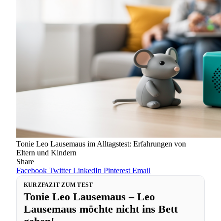
Tonie Leo Lausemaus im Alltagstest: Erfahrungen von
Eltern und Kindern
Share
Facebook
Twitter
LinkedIn
Pinterest
Email
KURZFAZIT ZUM TEST
Tonie Leo Lausemaus – Leo
Lausemaus möchte nicht ins Bett