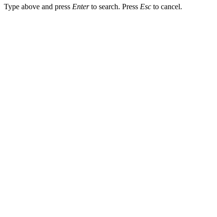
Type above and press
Enter
to search. Press
Esc
to cancel.