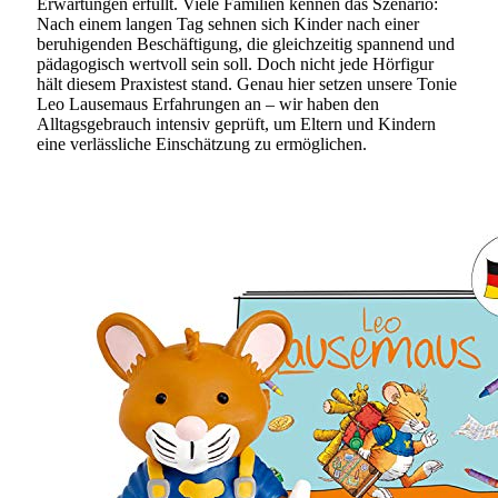
Erwartungen erfüllt. Viele Familien kennen das Szenario:
Nach einem langen Tag sehnen sich Kinder nach einer
beruhigenden Beschäftigung, die gleichzeitig spannend und
pädagogisch wertvoll sein soll. Doch nicht jede Hörfigur
hält diesem Praxistest stand. Genau hier setzen unsere Tonie
Leo Lausemaus Erfahrungen an – wir haben den
Alltagsgebrauch intensiv geprüft, um Eltern und Kindern
eine verlässliche Einschätzung zu ermöglichen.