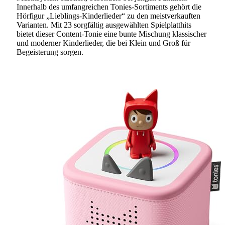
Innerhalb des umfangreichen Tonies-Sortiments gehört die
Hörfigur „Lieblings-Kinderlieder“ zu den meistverkauften
Varianten. Mit 23 sorgfältig ausgewählten Spielplatthits
bietet dieser Content-Tonie eine bunte Mischung klassischer
und moderner Kinderlieder, die bei Klein und Groß für
Begeisterung sorgen.