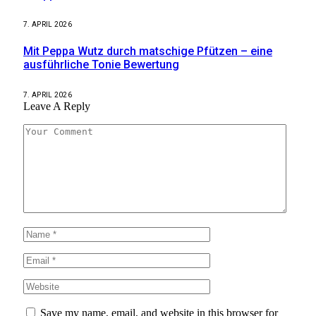
7. APRIL 2026
Mit Peppa Wutz durch matschige Pfützen – eine
ausführliche Tonie Bewertung
7. APRIL 2026
Leave A Reply
Save my name, email, and website in this browser for