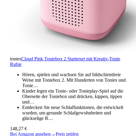
tonies
Cloud Pink Toniebox 2 Starterset mit Kreativ-Tonie
Rubie
Hören, spielen und wachsen Sie auf bildschirmfreie
Weise mit Toniebox 2. Mit Hunderten von Tonies und
Tonie…
Kinder legen ein Tonie- oder Tonieplay-Spiel auf die
Oberseite der Toniebox und drücken, kippen, tippen
und…
Entdecken Sie neue Schlaffunktionen, die entwickelt
wurden, um gesunde Schlafgewohnheiten und
glückselige R…
148,27 €
Bei Amazon ansehen
→
Preis prüfen