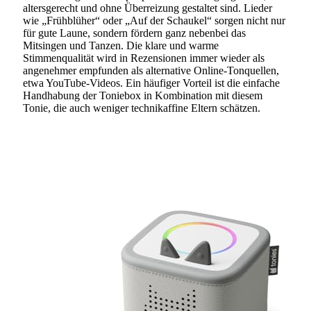
altersgerecht und ohne Überreizung gestaltet sind. Lieder
wie „Frühblüher“ oder „Auf der Schaukel“ sorgen nicht nur
für gute Laune, sondern fördern ganz nebenbei das
Mitsingen und Tanzen. Die klare und warme
Stimmenqualität wird in Rezensionen immer wieder als
angenehmer empfunden als alternative Online-Tonquellen,
etwa YouTube-Videos. Ein häufiger Vorteil ist die einfache
Handhabung der Toniebox in Kombination mit diesem
Tonie, die auch weniger technikaffine Eltern schätzen.