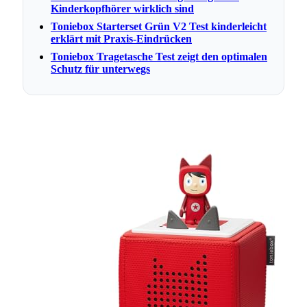
Kinderkopfhörer wirklich sind
Toniebox Starterset Grün V2 Test kinderleicht
erklärt mit Praxis-Eindrücken
Toniebox Tragetasche Test zeigt den optimalen
Schutz für unterwegs