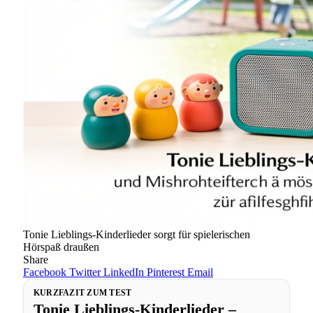
Tonie Lieblings-Kinderlieder sorgt für spielerischen
Hörspaß draußen
Share
Facebook
Twitter
LinkedIn
Pinterest
Email
KURZFAZIT ZUM TEST
Tonie Lieblings-Kinderlieder –