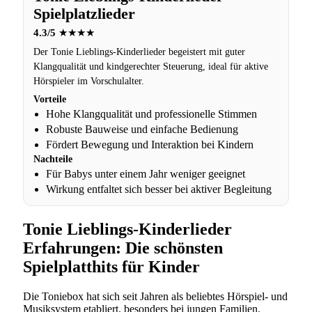
Spielplatzlieder
4.3/5
★★★★
Der Tonie Lieblings-Kinderlieder begeistert mit guter
Klangqualität und kindgerechter Steuerung, ideal für aktive
Hörspieler im Vorschulalter.
Vorteile
Hohe Klangqualität und professionelle Stimmen
Robuste Bauweise und einfache Bedienung
Fördert Bewegung und Interaktion bei Kindern
Nachteile
Für Babys unter einem Jahr weniger geeignet
Wirkung entfaltet sich besser bei aktiver Begleitung
Tonie Lieblings-Kinderlieder
Erfahrungen: Die schönsten
Spielplatthits für Kinder
Die Toniebox hat sich seit Jahren als beliebtes Hörspiel- und
Musiksystem etabliert, besonders bei jungen Familien.