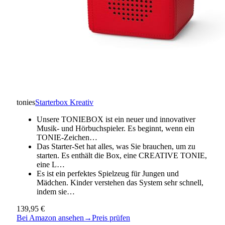
tonies
Starterbox Kreativ
Unsere TONIEBOX ist ein neuer und innovativer
Musik- und Hörbuchspieler. Es beginnt, wenn ein
TONIE-Zeichen…
Das Starter-Set hat alles, was Sie brauchen, um zu
starten. Es enthält die Box, eine CREATIVE TONIE,
eine L…
Es ist ein perfektes Spielzeug für Jungen und
Mädchen. Kinder verstehen das System sehr schnell,
indem sie…
139,95 €
Bei Amazon ansehen
→
Preis prüfen