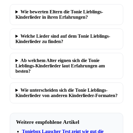
Wie bewerten Eltern die Tonie Lieblings-
Kinderlieder in ihren Erfahrungen?
Welche Lieder sind auf dem Tonie Lieblings-
Kinderlieder zu finden?
Ab welchem Alter eignen sich die Tonie
Lieblings-Kinderlieder laut Erfahrungen am
besten?
Wie unterscheiden sich die Tonie Lieblings-
Kinderlieder von anderen Kinderlieder-Formaten?
Weitere empfohlene Artikel
Toniebox Lauscher Test zeigt wie gut die