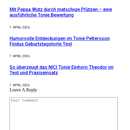
Mit Peppa Wutz durch matschige Pfützen – eine
ausführliche Tonie Bewertung
7. APRIL 2026
Humorvolle Entdeckungen im Tonie Pettersson
Findus Geburtstagstorte Test
7. APRIL 2026
So überzeugt das NICI Tonie Einhorn Theodor im
Test und Praxiseinsatz
7. APRIL 2026
Leave A Reply