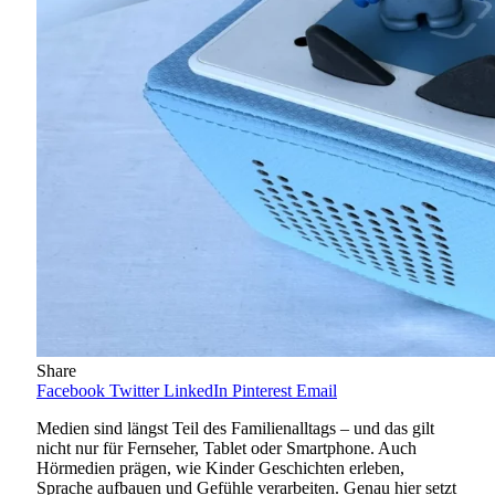
Share
Facebook
Twitter
LinkedIn
Pinterest
Email
Medien sind längst Teil des Familienalltags – und das gilt
nicht nur für Fernseher, Tablet oder Smartphone. Auch
Hörmedien prägen, wie Kinder Geschichten erleben,
Sprache aufbauen und Gefühle verarbeiten. Genau hier setzt