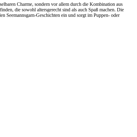
selbaren Charme, sondern vor allem durch die Kombination aus
finden, die sowohl altersgerecht sind als auch Spaß machen. Die
ollen Seemannsgarn-Geschichten ein und sorgt im Puppen- oder