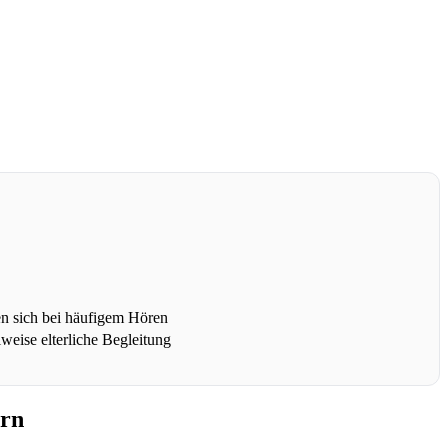
n sich bei häufigem Hören
weise elterliche Begleitung
ern