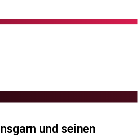
nnsgarn und seinen