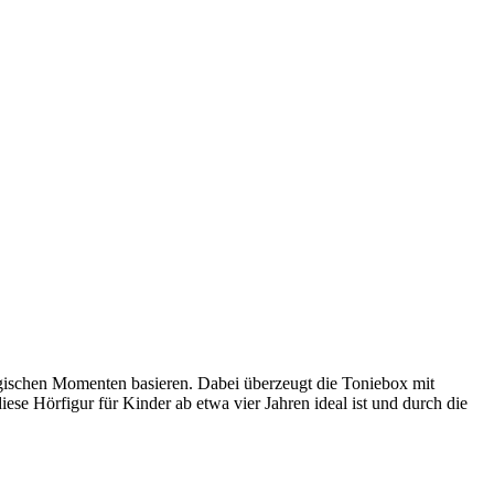
ogischen Momenten basieren. Dabei überzeugt die Toniebox mit
ese Hörfigur für Kinder ab etwa vier Jahren ideal ist und durch die