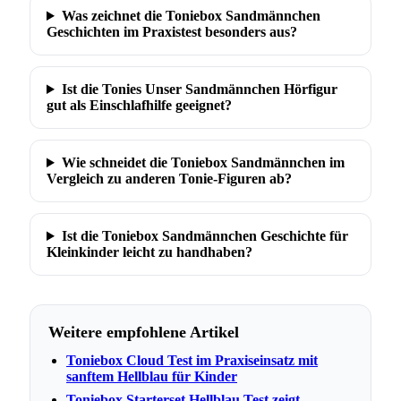
Was zeichnet die Toniebox Sandmännchen
Geschichten im Praxistest besonders aus?
Ist die Tonies Unser Sandmännchen Hörfigur
gut als Einschlafhilfe geeignet?
Wie schneidet die Toniebox Sandmännchen im
Vergleich zu anderen Tonie-Figuren ab?
Ist die Toniebox Sandmännchen Geschichte für
Kleinkinder leicht zu handhaben?
Weitere empfohlene Artikel
Toniebox Cloud Test im Praxiseinsatz mit
sanftem Hellblau für Kinder
Toniebox Starterset Hellblau Test zeigt