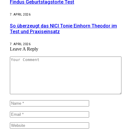
Findus Geburtstagstorte Test
7. APRIL 2026
So überzeugt das NICI Tonie Einhorn Theodor im
Test und Praxiseinsatz
7. APRIL 2026
Leave A Reply