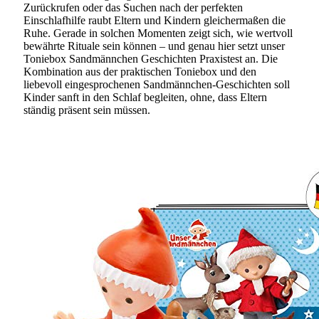
Zurückrufen oder das Suchen nach der perfekten
Einschlafhilfe raubt Eltern und Kindern gleichermaßen die
Ruhe. Gerade in solchen Momenten zeigt sich, wie wertvoll
bewährte Rituale sein können – und genau hier setzt unser
Toniebox Sandmännchen Geschichten Praxistest an. Die
Kombination aus der praktischen Toniebox und den
liebevoll eingesprochenen Sandmännchen-Geschichten soll
Kinder sanft in den Schlaf begleiten, ohne, dass Eltern
ständig präsent sein müssen.