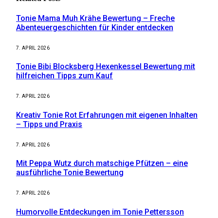
Tonie Mama Muh Krähe Bewertung – Freche
Abenteuergeschichten für Kinder entdecken
7. APRIL 2026
Tonie Bibi Blocksberg Hexenkessel Bewertung mit
hilfreichen Tipps zum Kauf
7. APRIL 2026
Kreativ Tonie Rot Erfahrungen mit eigenen Inhalten
– Tipps und Praxis
7. APRIL 2026
Mit Peppa Wutz durch matschige Pfützen – eine
ausführliche Tonie Bewertung
7. APRIL 2026
Humorvolle Entdeckungen im Tonie Pettersson