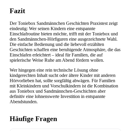
Fazit
Der Toniebox Sandmännchen Geschichten Praxistest zeigt
eindeutig: Wer seinen Kindern eine entspannte
Einschlafroutine bieten möchte, trifft mit der Toniebox und
den Sandmännchen-Hörfiguren eine ausgezeichnete Wahl.
Die einfache Bedienung und die liebevoll erzählten
Geschichten schaffen eine beruhigende Atmosphäre, die das
Einschlafen erleichtert – ideal für Familien, die auf
spielerische Weise Ruhe am Abend fördern wollen.
Wer hingegen eine rein technische Lösung ohne
kindgerechten Inhalt sucht oder ältere Kinder mit anderen
Hörvorlieben hat, sollte sorgfältig abwägen. Für Familien
mit Kleinkindern und Vorschulkindern ist die Kombination
aus Toniebox und Sandmännchen-Geschichten aber
definitiv eine lohnenswerte Investition in entspannte
Abendstunden.
Häufige Fragen