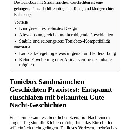
Die Toniebox mit Sandmännchen-Geschichten ist eine
gelungene Einschlafhilfe mit gutem Klang und kindgerechter
Bedienung.
Vorteile
Kindgerechtes, robustes Design
Abwechslungsreiche und beruhigende Geschichten
Stabile und reibungslose Toniebox-Kompatibilität
Nachteile
Lautstärkeregelung etwas ungenau und fehleranfällig
Keine Erweiterung oder Aktualisierung der Inhalte
möglich
Toniebox Sandmännchen
Geschichten Praxistest: Entspannt
einschlafen mit bekannten Gute-
Nacht-Geschichten
Es ist ein bekanntes abendliches Szenario: Nach einem
langen Tag sind die Kleinen müde, doch das Einschlafen
will einfach nicht gelingen. Endloses Vorlesen, mehrfaches