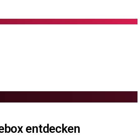
niebox entdecken