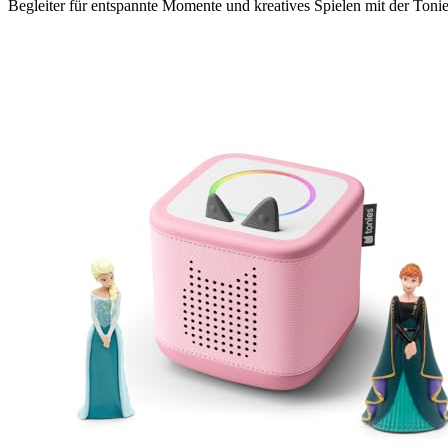
Begleiter für entspannte Momente und kreatives Spielen mit der Toni