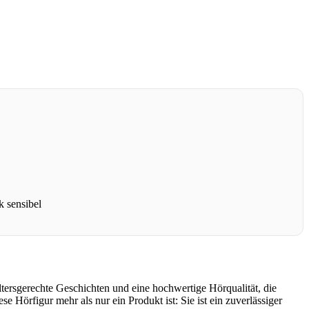
k sensibel
tersgerechte Geschichten und eine hochwertige Hörqualität, die
 Hörfigur mehr als nur ein Produkt ist: Sie ist ein zuverlässiger