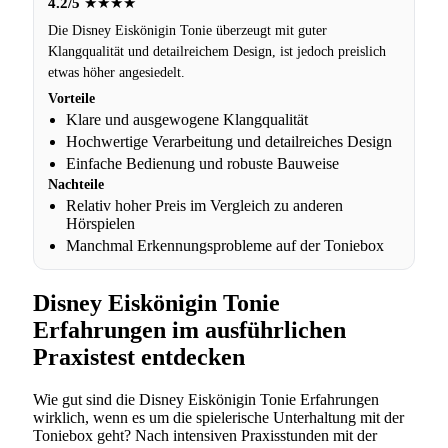
4.2/5
★★★★
Die Disney Eiskönigin Tonie überzeugt mit guter
Klangqualität und detailreichem Design, ist jedoch preislich
etwas höher angesiedelt.
Vorteile
Klare und ausgewogene Klangqualität
Hochwertige Verarbeitung und detailreiches Design
Einfache Bedienung und robuste Bauweise
Nachteile
Relativ hoher Preis im Vergleich zu anderen
Hörspielen
Manchmal Erkennungsprobleme auf der Toniebox
Disney Eiskönigin Tonie
Erfahrungen im ausführlichen
Praxistest entdecken
Wie gut sind die Disney Eiskönigin Tonie Erfahrungen
wirklich, wenn es um die spielerische Unterhaltung mit der
Toniebox geht? Nach intensiven Praxisstunden mit der