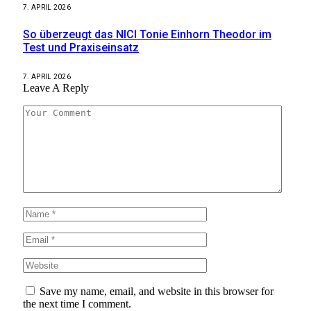
7. APRIL 2026
So überzeugt das NICI Tonie Einhorn Theodor im
Test und Praxiseinsatz
7. APRIL 2026
Leave A Reply
Save my name, email, and website in this browser for
the next time I comment.