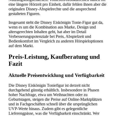
eine längere Hörzeit pro Einheit, dafür fehlen ihnen aber die
originalen Disney-Abspielrechte und die ansprechend
gestalteten Figuren.
Insgesamt steht die Disney Eiskönigin Tonie-Figur gut da,
wenn es um die Kombination aus Marke, Design und
altersgerechten Inhalten geht, hat aber im Detail
Verbesserungspotenziale bei Preis, Abspielzeit und
Bedienkomfort im Vergleich zu anderen Hörspieloptionen
auf dem Markt.
Preis-Leistung, Kaufberatung und
Fazit
Aktuelle Preisentwicklung und Verfügbarkeit
Die Disney Eiskönigin Toniefigur ist derzeit nicht
durchgehend günstig erhältlich. Insbesondere in Phasen
hoher Nachfrage, etwa um Weihnachten oder zu
Geburtstagen, steigen die Preise auf Online-Marktplätzen
und in Fachgeschäften schnell über die ursprünglichen
UVP-Werte hinaus. Zudem gibt es gelegentliche
Lieferengpässe, was die Verfügbarkeit einschränkt. Wer