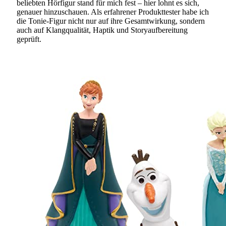
beliebten Hörfigur stand für mich fest – hier lohnt es sich,
genauer hinzuschauen. Als erfahrener Produkttester habe ich
die Tonie-Figur nicht nur auf ihre Gesamtwirkung, sondern
auch auf Klangqualität, Haptik und Storyaufbereitung
geprüft.