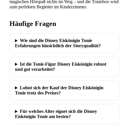
magischen Hörspaß nichts im Weg – und die Toniebox wird
zum perfekten Begleiter im Kinderzimmer.
Häufige Fragen
Wie sind die Disney Eiskönigin Tonie
Erfahrungen hinsichtlich der Storyqualität?
Ist die Tonie-Figur Disney Eiskönigin robust
und gut verarbeitet?
Lohnt sich der Kauf der Disney Eiskönigin
Tonie trotz des Preises?
Für welches Alter eignet sich die Disney
Eiskönigin Tonie am besten?