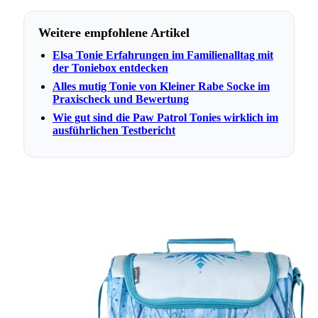
Weitere empfohlene Artikel
Elsa Tonie Erfahrungen im Familienalltag mit
der Toniebox entdecken
Alles mutig Tonie von Kleiner Rabe Socke im
Praxischeck und Bewertung
Wie gut sind die Paw Patrol Tonies wirklich im
ausführlichen Testbericht