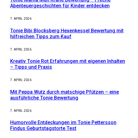
Abenteuergeschichten für Kinder entdecken
7. APRIL 2026
Tonie Bibi Blocksberg Hexenkessel Bewertung mit
hilfreichen Tipps zum Kauf
7. APRIL 2026
Kreativ Tonie Rot Erfahrungen mit eigenen Inhalten
– Tipps und Praxis
7. APRIL 2026
Mit Peppa Wutz durch matschige Pfützen – eine
ausführliche Tonie Bewertung
7. APRIL 2026
Humorvolle Entdeckungen im Tonie Pettersson
Findus Geburtstagstorte Test