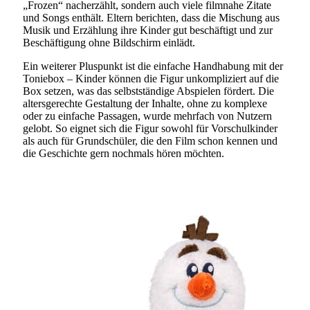
„Frozen“ nacherzählt, sondern auch viele filmnahe Zitate
und Songs enthält. Eltern berichten, dass die Mischung aus
Musik und Erzählung ihre Kinder gut beschäftigt und zur
Beschäftigung ohne Bildschirm einlädt.
Ein weiterer Pluspunkt ist die einfache Handhabung mit der
Toniebox – Kinder können die Figur unkompliziert auf die
Box setzen, was das selbstständige Abspielen fördert. Die
altersgerechte Gestaltung der Inhalte, ohne zu komplexe
oder zu einfache Passagen, wurde mehrfach von Nutzern
gelobt. So eignet sich die Figur sowohl für Vorschulkinder
als auch für Grundschüler, die den Film schon kennen und
die Geschichte gern nochmals hören möchten.