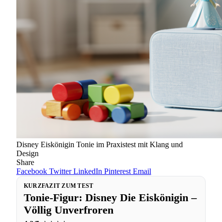
Disney Eiskönigin Tonie im Praxistest mit Klang und
Design
Share
Facebook
Twitter
LinkedIn
Pinterest
Email
KURZFAZIT ZUM TEST
Tonie-Figur: Disney Die Eiskönigin –
Völlig Unverfroren