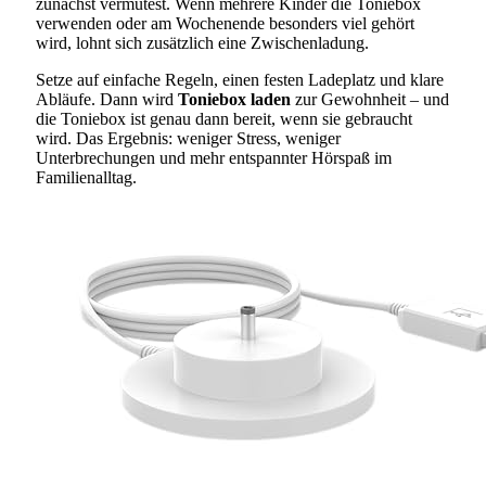
zunächst vermutest. Wenn mehrere Kinder die Toniebox
verwenden oder am Wochenende besonders viel gehört
wird, lohnt sich zusätzlich eine Zwischenladung.
Setze auf einfache Regeln, einen festen Ladeplatz und klare
Abläufe. Dann wird
Toniebox laden
zur Gewohnheit – und
die Toniebox ist genau dann bereit, wenn sie gebraucht
wird. Das Ergebnis: weniger Stress, weniger
Unterbrechungen und mehr entspannter Hörspaß im
Familienalltag.