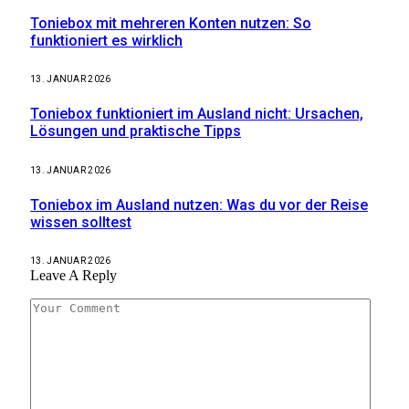
Toniebox mit mehreren Konten nutzen: So
funktioniert es wirklich
13. JANUAR 2026
Toniebox funktioniert im Ausland nicht: Ursachen,
Lösungen und praktische Tipps
13. JANUAR 2026
Toniebox im Ausland nutzen: Was du vor der Reise
wissen solltest
13. JANUAR 2026
Leave A Reply