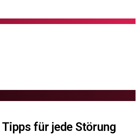
 Tipps für jede Störung