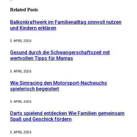
Related
Posts
Balkonkraftwerk im Familienalltag sinnvoll nutzen
und Kindern erklären
5. APRIL 2026
Gesund durch die Schwangerschaftszeit mit
wertvollen Tipps für Mamas
5. APRIL 2026
Wie Simracing den Motorsport-Nachwuchs
spielerisch begeistert
5. APRIL 2026
Darts spielend entdecken Wie Familien gemeinsam
Spaß und Geschick fördern
5. APRIL 2026