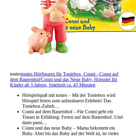
tonies
tonies Hörfiguren für Toniebox, Conni - Conni auf
dem Bauernhof/Conni und das Neue Baby, Hörspiel für
Kinder ab 3 Jahren, Spielzeit ca. 43 Minuten
Hörspielspaß mit tonies – Mit der Toniebox wird
Hörspiel hören zum anfassbaren Erlebnis! Das
Toniebox-Zubeh…
Conni auf dem Bauernhof – Für Conni geht ein
Traum in Erfüllung: Ferien auf dem Bauernhof. Und
dann passi…
Conni und das neue Baby – Mama bekommt ein
Baby. Aber bis das Baby auf der Welt ist, ist vieles