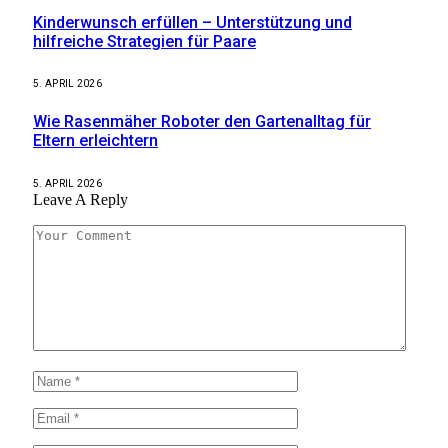
Kinderwunsch erfüllen – Unterstützung und
hilfreiche Strategien für Paare
5. APRIL 2026
Wie Rasenmäher Roboter den Gartenalltag für
Eltern erleichtern
5. APRIL 2026
Leave A Reply