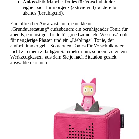
Anlass-Fit:
Manche Tonies für Vorschulkinder
eignen sich für morgens (aktivierend), andere für
abends (beruhigend).
Ein hilfreicher Ansatz ist auch, eine kleine
„Grundausstattung“ aufzubauen: ein beruhigender Tonie für
abends, ein lustiger Tonie für gute Laune, ein Wissens-Tonie
für neugierige Phasen und ein „Lieblings“-Tonie, der
einfach immer geht. So werden Tonies für Vorschulkinder
nicht zu einem zufälligen Sammelsurium, sondern zu einem
Werkzeugkasten, aus dem Sie je nach Situation gezielt
auswählen können.