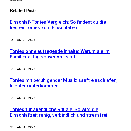
Related
Posts
Einschlaf-Tonies Vergleich: So findest du die
besten Tonies zum Einschlafen
13. JANUAR 2026
Tonies ohne aufregende Inhalte: Warum sie im
Familienalltag so wertvoll sind
13. JANUAR 2026
Tonies mit beruhigender Musik: sanft einschlafen,
leichter runterkommen
13. JANUAR 2026
Tonies für abendliche Rituale: So wird die
Einschlafzeit ruhig, verbindlich und stressfrei
13. JANUAR 2026