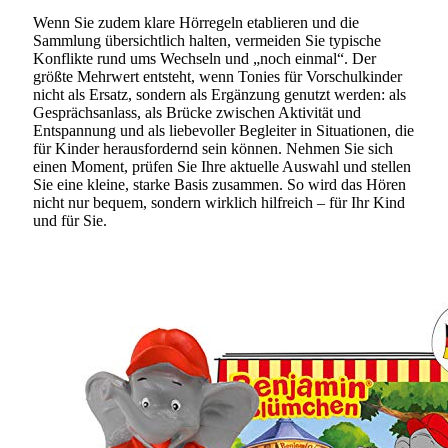
Wenn Sie zudem klare Hörregeln etablieren und die
Sammlung übersichtlich halten, vermeiden Sie typische
Konflikte rund ums Wechseln und „noch einmal“. Der
größte Mehrwert entsteht, wenn Tonies für Vorschulkinder
nicht als Ersatz, sondern als Ergänzung genutzt werden: als
Gesprächsanlass, als Brücke zwischen Aktivität und
Entspannung und als liebevoller Begleiter in Situationen, die
für Kinder herausfordernd sein können. Nehmen Sie sich
einen Moment, prüfen Sie Ihre aktuelle Auswahl und stellen
Sie eine kleine, starke Basis zusammen. So wird das Hören
nicht nur bequem, sondern wirklich hilfreich – für Ihr Kind
und für Sie.