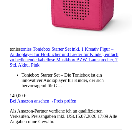
tonies
tonies Toniebox Starter Set inkl. 1 Kreativ Figur –
Audioplayer für Hörbücher und Lieder für Kinder, einfach
zu bedienende kabellose Musikbox BZW. Lautsprecher, 7
Std. Akku, Pink
Toniebox Starter Set – Die Toniebox ist ein
innovativer Audioplayer für Kinder, der sich
hervorragend für G…
149,00 €
Bei Amazon ansehen
→
Preis prüfen
Als Amazon-Partner verdiene ich an qualifizierten
Verkäufen. Preisangaben inkl. USt.15.07.2026 17:09 Alle
Angaben ohne Gewähr.