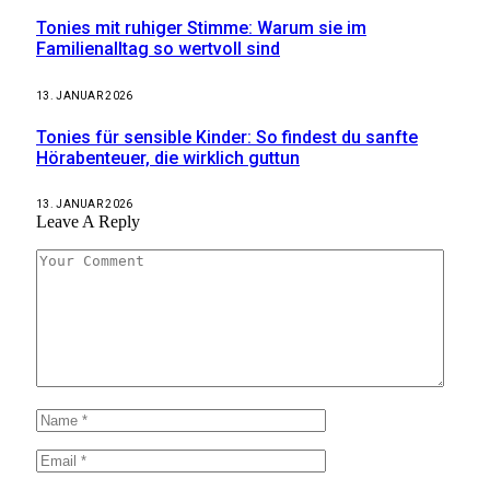
Tonies mit ruhiger Stimme: Warum sie im
Familienalltag so wertvoll sind
13. JANUAR 2026
Tonies für sensible Kinder: So findest du sanfte
Hörabenteuer, die wirklich guttun
13. JANUAR 2026
Leave A Reply