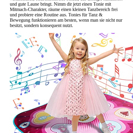
und gute Laune bringt. Nimm dir jetzt einen Tonie mit
Mitmach-Charakter, räume einen kleinen Tanzbereich frei
und probiere eine Routine aus. Tonies für Tanz &
Bewegung funktionieren am besten, wenn man sie nicht nur
besitzt, sondern konsequent nutzt.