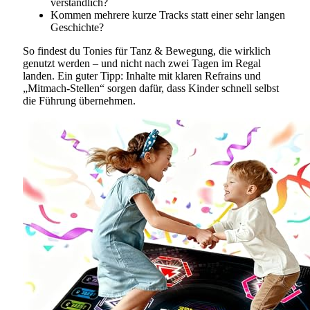
verständlich?
Kommen mehrere kurze Tracks statt einer sehr langen
Geschichte?
So findest du Tonies für Tanz & Bewegung, die wirklich
genutzt werden – und nicht nach zwei Tagen im Regal
landen. Ein guter Tipp: Inhalte mit klaren Refrains und
„Mitmach-Stellen“ sorgen dafür, dass Kinder schnell selbst
die Führung übernehmen.