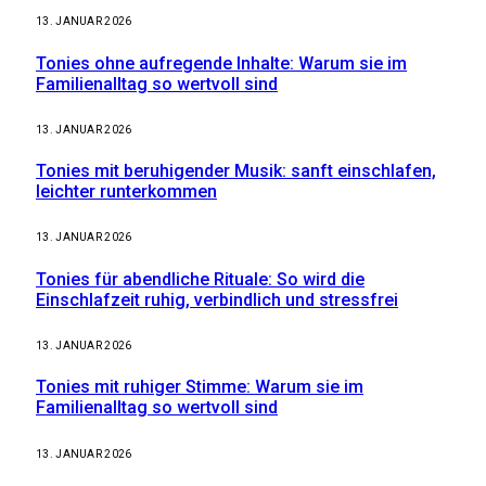
13. JANUAR 2026
Tonies ohne aufregende Inhalte: Warum sie im
Familienalltag so wertvoll sind
13. JANUAR 2026
Tonies mit beruhigender Musik: sanft einschlafen,
leichter runterkommen
13. JANUAR 2026
Tonies für abendliche Rituale: So wird die
Einschlafzeit ruhig, verbindlich und stressfrei
13. JANUAR 2026
Tonies mit ruhiger Stimme: Warum sie im
Familienalltag so wertvoll sind
13. JANUAR 2026