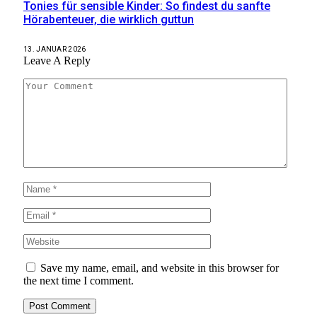
Tonies für sensible Kinder: So findest du sanfte
Hörabenteuer, die wirklich guttun
13. JANUAR 2026
Leave A Reply
Save my name, email, and website in this browser for
the next time I comment.