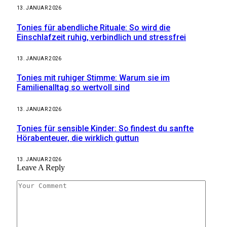
13. JANUAR 2026
Tonies für abendliche Rituale: So wird die
Einschlafzeit ruhig, verbindlich und stressfrei
13. JANUAR 2026
Tonies mit ruhiger Stimme: Warum sie im
Familienalltag so wertvoll sind
13. JANUAR 2026
Tonies für sensible Kinder: So findest du sanfte
Hörabenteuer, die wirklich guttun
13. JANUAR 2026
Leave A Reply