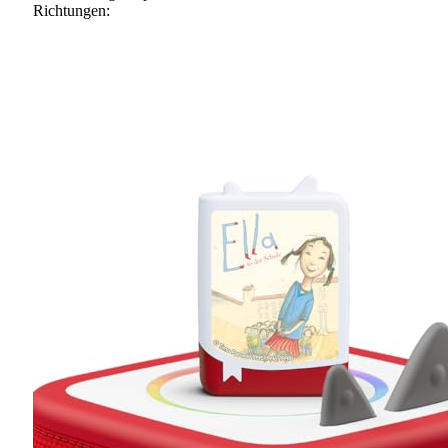
Richtungen: