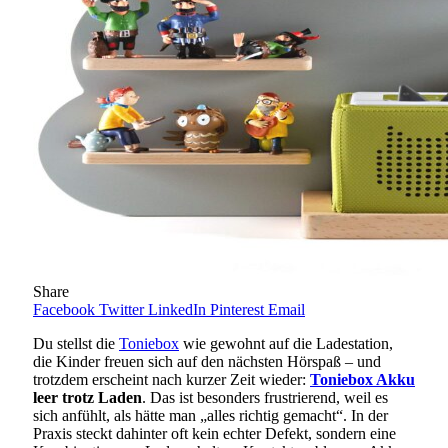
Share
Facebook
Twitter
LinkedIn
Pinterest
Email
Du stellst die
Toniebox
wie gewohnt auf die Ladestation,
die Kinder freuen sich auf den nächsten Hörspaß – und
trotzdem erscheint nach kurzer Zeit wieder:
Toniebox Akku
leer trotz Laden
. Das ist besonders frustrierend, weil es
sich anfühlt, als hätte man „alles richtig gemacht“. In der
Praxis steckt dahinter oft kein echter Defekt, sondern eine