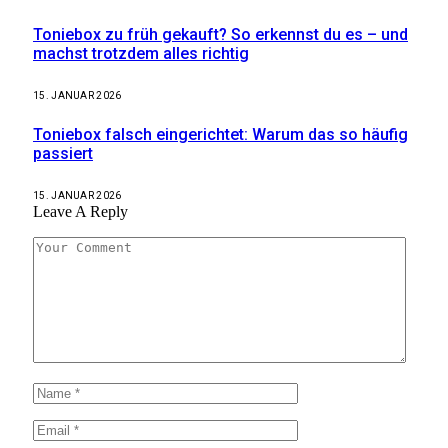
Toniebox zu früh gekauft? So erkennst du es – und
machst trotzdem alles richtig
15. JANUAR 2026
Toniebox falsch eingerichtet: Warum das so häufig
passiert
15. JANUAR 2026
Leave A Reply