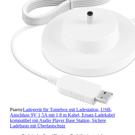
Piaeny
Ladegerät für Toniebox mit Ladestation, USB-
Anschluss 9V 1,5A mit 1,8 m Kabel, Ersatz-Ladekabel
kompatibel mit Audio Player Base Station, Sichere
Ladebasis mit Überlastschutz