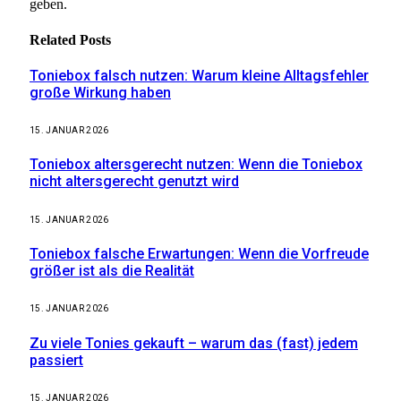
geben.
Related
Posts
Toniebox falsch nutzen: Warum kleine Alltagsfehler
große Wirkung haben
15. JANUAR 2026
Toniebox altersgerecht nutzen: Wenn die Toniebox
nicht altersgerecht genutzt wird
15. JANUAR 2026
Toniebox falsche Erwartungen: Wenn die Vorfreude
größer ist als die Realität
15. JANUAR 2026
Zu viele Tonies gekauft – warum das (fast) jedem
passiert
15. JANUAR 2026