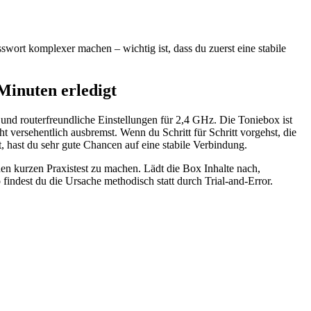
swort komplexer machen – wichtig ist, dass du zuerst eine stabile
Minuten erledigt
 und routerfreundliche Einstellungen für 2,4 GHz. Die Toniebox ist
 versehentlich ausbremst. Wenn du Schritt für Schritt vorgehst, die
t, hast du sehr gute Chancen auf eine stabile Verbindung.
en kurzen Praxistest zu machen. Lädt die Box Inhalte nach,
o findest du die Ursache methodisch statt durch Trial-and-Error.