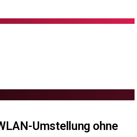
e WLAN-Umstellung ohne