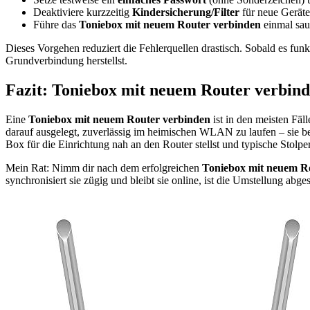
Deaktiviere kurzzeitig
Kindersicherung/Filter
für neue Geräte
Führe das
Toniebox mit neuem Router verbinden
einmal sau
Dieses Vorgehen reduziert die Fehlerquellen drastisch. Sobald es funk
Grundverbindung herstellst.
Fazit: Toniebox mit neuem Router verbind
Eine
Toniebox mit neuem Router verbinden
ist in den meisten Fäl
darauf ausgelegt, zuverlässig im heimischen WLAN zu laufen – sie ben
Box für die Einrichtung nah an den Router stellst und typische Stolpe
Mein Rat: Nimm dir nach dem erfolgreichen
Toniebox mit neuem R
synchronisiert sie zügig und bleibt sie online, ist die Umstellung abge