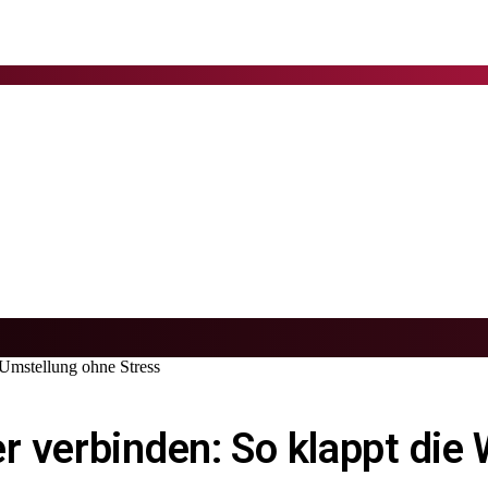
Umstellung ohne Stress
r verbinden: So klappt di