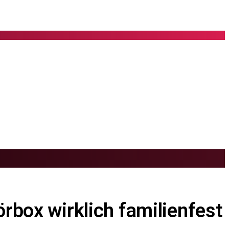
rbox wirklich familienfest