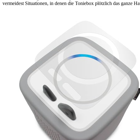
vermeidest Situationen, in denen die Toniebox plötzlich das ganze Hau