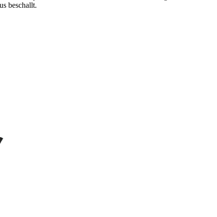
s beschallt.