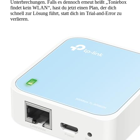
Unterbrechungen. Falls es dennoch erneut heißt „Toniebox
findet kein WLAN“, hast du jetzt einen Plan, der dich
schnell zur Lösung führt, statt dich im Trial-and-Error zu
verlieren.