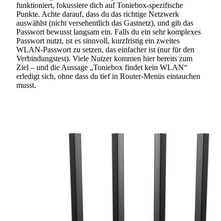
funktioniert, fokussiere dich auf Toniebox-spezifische
Punkte. Achte darauf, dass du das richtige Netzwerk
auswählst (nicht versehentlich das Gastnetz), und gib das
Passwort bewusst langsam ein. Falls du ein sehr komplexes
Passwort nutzt, ist es sinnvoll, kurzfristig ein zweites
WLAN-Passwort zu setzen, das einfacher ist (nur für den
Verbindungstest). Viele Nutzer kommen hier bereits zum
Ziel – und die Aussage „Toniebox findet kein WLAN“
erledigt sich, ohne dass du tief in Router-Menüs eintauchen
musst.