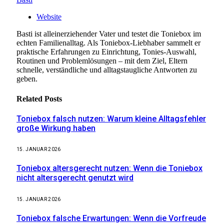
Website
Basti ist alleinerziehender Vater und testet die Toniebox im
echten Familienalltag. Als Toniebox-Liebhaber sammelt er
praktische Erfahrungen zu Einrichtung, Tonies-Auswahl,
Routinen und Problemlösungen – mit dem Ziel, Eltern
schnelle, verständliche und alltagstaugliche Antworten zu
geben.
Related
Posts
Toniebox falsch nutzen: Warum kleine Alltagsfehler
große Wirkung haben
15. JANUAR 2026
Toniebox altersgerecht nutzen: Wenn die Toniebox
nicht altersgerecht genutzt wird
15. JANUAR 2026
Toniebox falsche Erwartungen: Wenn die Vorfreude