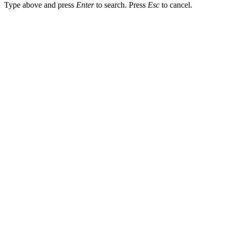
Type above and press
Enter
to search. Press
Esc
to cancel.