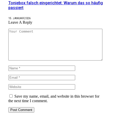
Toniebox falsch eingerichtet: Warum das so häufig
passiert
15. JANUAR 2026
Leave A Reply
Save my name, email, and website in this browser for
the next time I comment.