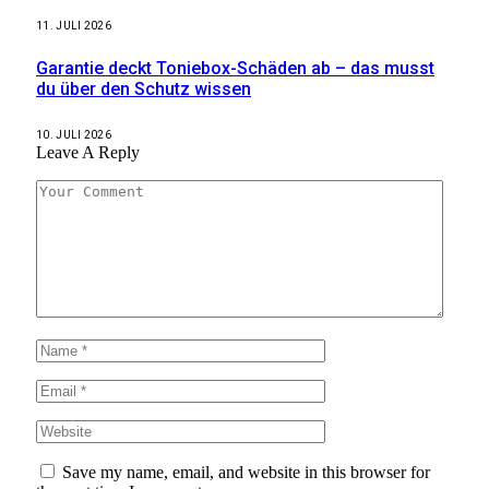
11. JULI 2026
Garantie deckt Toniebox-Schäden ab – das musst
du über den Schutz wissen
10. JULI 2026
Leave A Reply
Save my name, email, and website in this browser for