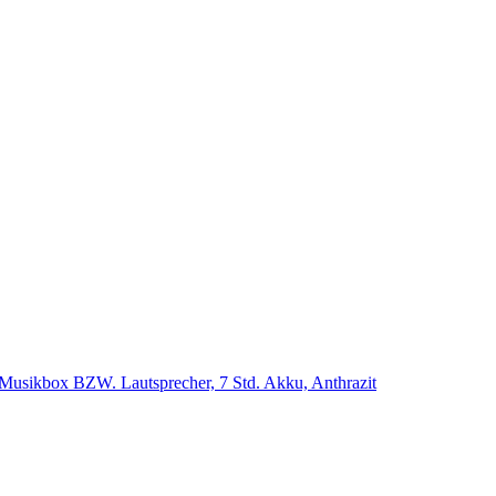
se Musikbox BZW. Lautsprecher, 7 Std. Akku, Anthrazit