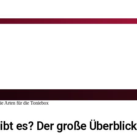
ie Arten für die Toniebox
bt es? Der große Überblick 