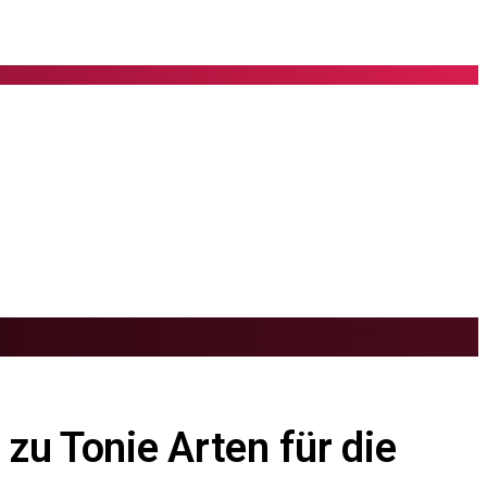
zu Tonie Arten für die