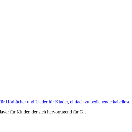
er für Hörbücher und Lieder für Kinder, einfach zu bedienende kabello
player für Kinder, der sich hervorragend für G…