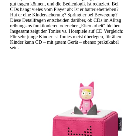
gut tragen können, und die Bedienlogik ist reduziert. Bei
CDs hängt vieles vom Player ab: Ist er batteriebetrieben?
Hat er eine Kindersicherung? Springt er bei Bewegung?
Diese Detailfragen entscheiden darüber, ob CDs im Alltag
reibungslos funktionieren oder eher „Elternarbeit“ bleiben.
Insgesamt zeigt der Tonies vs. Hörspiele auf CD Vergleich:
Für sehr junge Kinder ist Tonies meist überlegen, für ältere
Kinder kann CD – mit gutem Gerät – ebenso praktikabel
sein.