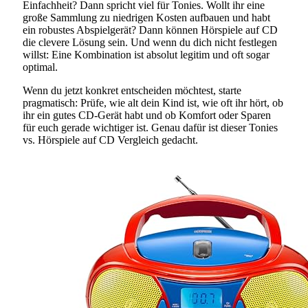
Einfachheit? Dann spricht viel für Tonies. Wollt ihr eine
große Sammlung zu niedrigen Kosten aufbauen und habt
ein robustes Abspielgerät? Dann können Hörspiele auf CD
die clevere Lösung sein. Und wenn du dich nicht festlegen
willst: Eine Kombination ist absolut legitim und oft sogar
optimal.
Wenn du jetzt konkret entscheiden möchtest, starte
pragmatisch: Prüfe, wie alt dein Kind ist, wie oft ihr hört, ob
ihr ein gutes CD-Gerät habt und ob Komfort oder Sparen
für euch gerade wichtiger ist. Genau dafür ist dieser Tonies
vs. Hörspiele auf CD Vergleich gedacht.