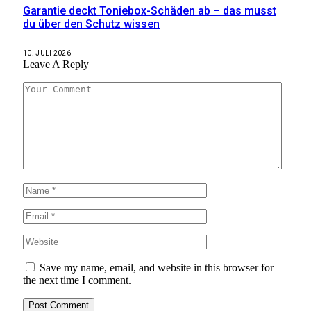
Garantie deckt Toniebox-Schäden ab – das musst
du über den Schutz wissen
10. JULI 2026
Leave A Reply
Save my name, email, and website in this browser for
the next time I comment.