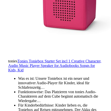
tonies
Tonies Toniebox Starter Set incl 1 Creative Character,
Audio Music Player Speaker for Audiobooks Songs for
Kids, Kid
Was es ist: Unsere Toniebox ist ein neuer und
innovativer Audio-Player für Kinder, ideal für
Schlafenszeitg…
Funktionsweise: Das Platzieren von tonies Audio-
Charakteren auf dem Cube beginnt automatisch die
Wiedergabe…
Für Kinderbedürfnisse: Kinder lieben es, die
Toniebox auf Reisen mitzunehmen. Der Akku des