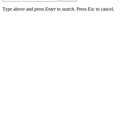
Type above and press
Enter
to search. Press
Esc
to cancel.