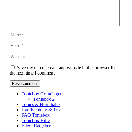
Save my name, email, and website in this browser for
the next time I comment.
Toniebox Grundlagen
Toniebox 2
Tonies & Hörinhalte
Kaufberatung & Tests
FAQ Toniebox
Toniebox Hilfe
Eltern Ratgeber