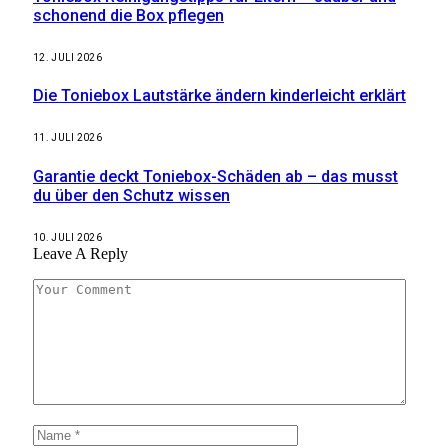
schonend die Box pflegen
12. JULI 2026
Die Toniebox Lautstärke ändern kinderleicht erklärt
11. JULI 2026
Garantie deckt Toniebox-Schäden ab – das musst
du über den Schutz wissen
10. JULI 2026
Leave A Reply