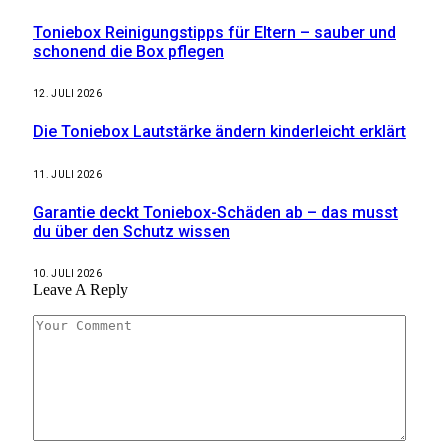
Toniebox Reinigungstipps für Eltern – sauber und
schonend die Box pflegen
12. JULI 2026
Die Toniebox Lautstärke ändern kinderleicht erklärt
11. JULI 2026
Garantie deckt Toniebox-Schäden ab – das musst
du über den Schutz wissen
10. JULI 2026
Leave A Reply