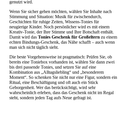
genutzt wird.
Wenn Sie sicher gehen möchten, wählen Sie Inhalte nach
Stimmung und Situation: Musik für zwischendurch,
Geschichten für ruhige Zeiten, Wissens-Tonies für
neugierige Kinder. Noch persönlicher wird es mit einem
Kreativ-Tonie, der Ihre Stimme und Ihre Botschaft enthält.
Damit wird das
Tonies Geschenk für Großeltern
zu einem
echten Bindungs-Geschenk, das Nähe schafft – auch wenn
man sich nicht täglich sieht.
Die beste Vorgehensweise ist pragmatisch: Prüfen Sie, ob
bereits eine Toniebox vorhanden ist, wählen Sie dann zwei
bis drei passende Tonies, und setzen Sie auf eine
Kombination aus „Alltagsliebling“ und „besonderem
Moment“. So schenken Sie nicht nur eine Figur, sondern ein
Ritual, eine Beschäftigung und oft auch ein Stück
Geborgenheit. Wer das berücksichtigt, wird sehr
wahrscheinlich erleben, dass das Geschenk nicht im Regal
steht, sondern jeden Tag aufs Neue gefragt ist.