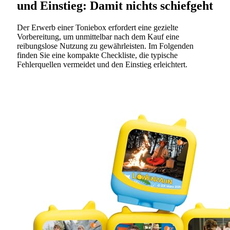
und Einstieg: Damit nichts schiefgeht
Der Erwerb einer Toniebox erfordert eine gezielte
Vorbereitung, um unmittelbar nach dem Kauf eine
reibungslose Nutzung zu gewährleisten. Im Folgenden
finden Sie eine kompakte Checkliste, die typische
Fehlerquellen vermeidet und den Einstieg erleichtert.