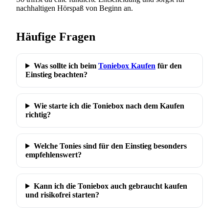
nachhaltigen Hörspaß von Beginn an.
Häufige Fragen
Was sollte ich beim
Toniebox Kaufen
für den
Einstieg beachten?
Wie starte ich die Toniebox nach dem Kaufen
richtig?
Welche Tonies sind für den Einstieg besonders
empfehlenswert?
Kann ich die Toniebox auch gebraucht kaufen
und risikofrei starten?