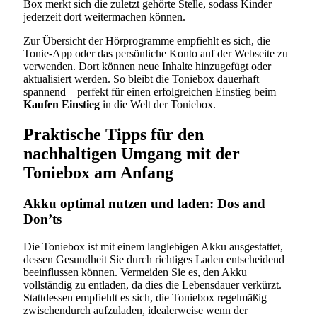
Box merkt sich die zuletzt gehörte Stelle, sodass Kinder
jederzeit dort weitermachen können.
Zur Übersicht der Hörprogramme empfiehlt es sich, die
Tonie-App oder das persönliche Konto auf der Webseite zu
verwenden. Dort können neue Inhalte hinzugefügt oder
aktualisiert werden. So bleibt die Toniebox dauerhaft
spannend – perfekt für einen erfolgreichen Einstieg beim
Kaufen Einstieg
in die Welt der Toniebox.
Praktische Tipps für den
nachhaltigen Umgang mit der
Toniebox am Anfang
Akku optimal nutzen und laden: Dos and
Don’ts
Die Toniebox ist mit einem langlebigen Akku ausgestattet,
dessen Gesundheit Sie durch richtiges Laden entscheidend
beeinflussen können. Vermeiden Sie es, den Akku
vollständig zu entladen, da dies die Lebensdauer verkürzt.
Stattdessen empfiehlt es sich, die Toniebox regelmäßig
zwischendurch aufzuladen, idealerweise wenn der