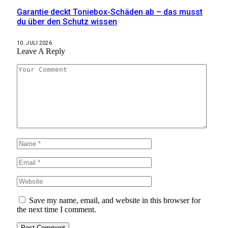
Garantie deckt Toniebox-Schäden ab – das musst
du über den Schutz wissen
10. JULI 2026
Leave A Reply
Save my name, email, and website in this browser for
the next time I comment.