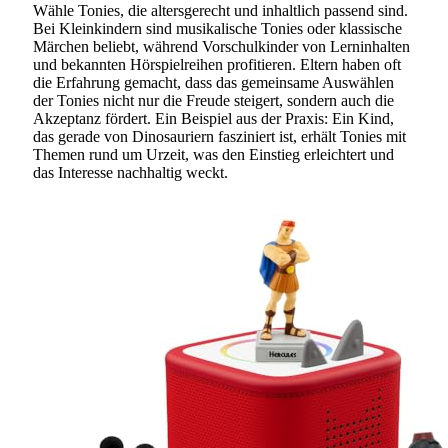
Wähle Tonies, die altersgerecht und inhaltlich passend sind.
Bei Kleinkindern sind musikalische Tonies oder klassische
Märchen beliebt, während Vorschulkinder von Lerninhalten
und bekannten Hörspielreihen profitieren. Eltern haben oft
die Erfahrung gemacht, dass das gemeinsame Auswählen
der Tonies nicht nur die Freude steigert, sondern auch die
Akzeptanz fördert. Ein Beispiel aus der Praxis: Ein Kind,
das gerade von Dinosauriern fasziniert ist, erhält Tonies mit
Themen rund um Urzeit, was den Einstieg erleichtert und
das Interesse nachhaltig weckt.