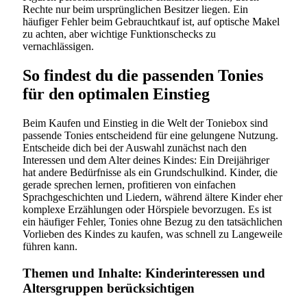
Rechte nur beim ursprünglichen Besitzer liegen. Ein
häufiger Fehler beim Gebrauchtkauf ist, auf optische Makel
zu achten, aber wichtige Funktionschecks zu
vernachlässigen.
So findest du die passenden Tonies
für den optimalen Einstieg
Beim Kaufen und Einstieg in die Welt der Toniebox sind
passende Tonies entscheidend für eine gelungene Nutzung.
Entscheide dich bei der Auswahl zunächst nach den
Interessen und dem Alter deines Kindes: Ein Dreijähriger
hat andere Bedürfnisse als ein Grundschulkind. Kinder, die
gerade sprechen lernen, profitieren von einfachen
Sprachgeschichten und Liedern, während ältere Kinder eher
komplexe Erzählungen oder Hörspiele bevorzugen. Es ist
ein häufiger Fehler, Tonies ohne Bezug zu den tatsächlichen
Vorlieben des Kindes zu kaufen, was schnell zu Langeweile
führen kann.
Themen und Inhalte: Kinderinteressen und
Altersgruppen berücksichtigen