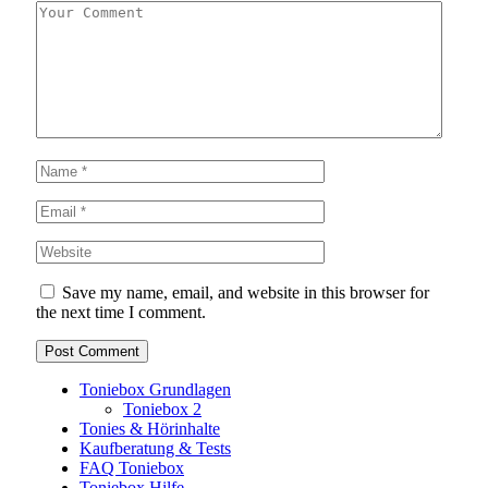
Save my name, email, and website in this browser for
the next time I comment.
Toniebox Grundlagen
Toniebox 2
Tonies & Hörinhalte
Kaufberatung & Tests
FAQ Toniebox
Toniebox Hilfe