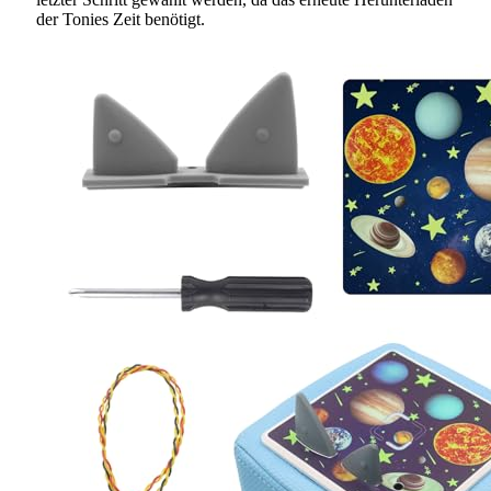
der Tonies Zeit benötigt.