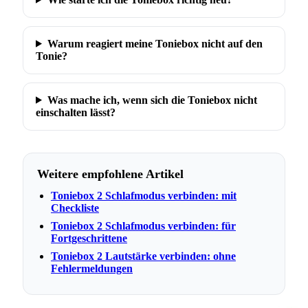
Warum reagiert meine Toniebox nicht auf den
Tonie?
Was mache ich, wenn sich die Toniebox nicht
einschalten lässt?
Weitere empfohlene Artikel
Toniebox 2 Schlafmodus verbinden: mit
Checkliste
Toniebox 2 Schlafmodus verbinden: für
Fortgeschrittene
Toniebox 2 Lautstärke verbinden: ohne
Fehlermeldungen