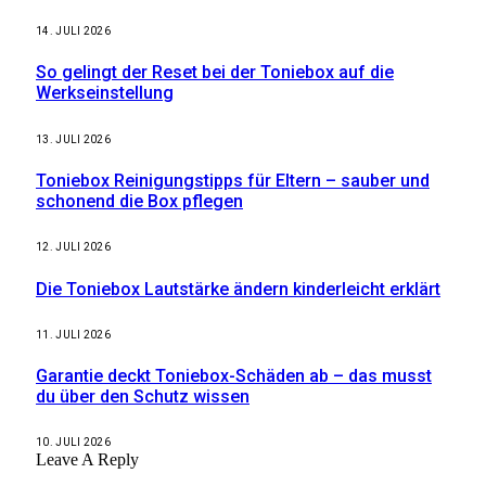
14. JULI 2026
So gelingt der Reset bei der Toniebox auf die
Werkseinstellung
13. JULI 2026
Toniebox Reinigungstipps für Eltern – sauber und
schonend die Box pflegen
12. JULI 2026
Die Toniebox Lautstärke ändern kinderleicht erklärt
11. JULI 2026
Garantie deckt Toniebox-Schäden ab – das musst
du über den Schutz wissen
10. JULI 2026
Leave A Reply