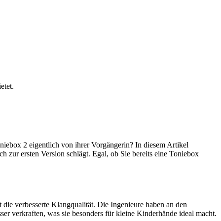
etet.
niebox 2 eigentlich von ihrer Vorgängerin? In diesem Artikel
 zur ersten Version schlägt. Egal, ob Sie bereits eine Toniebox
 die verbesserte Klangqualität. Die Ingenieure haben an den
ser verkraften, was sie besonders für kleine Kinderhände ideal macht.