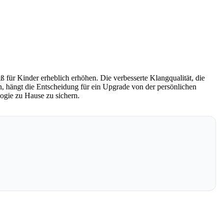
 für Kinder erheblich erhöhen. Die verbesserte Klangqualität, die
en, hängt die Entscheidung für ein Upgrade von der persönlichen
logie zu Hause zu sichern.