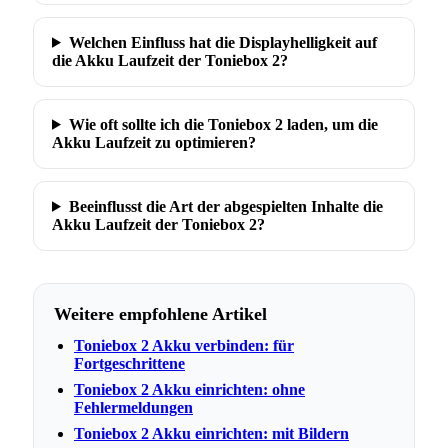
Welchen Einfluss hat die Displayhelligkeit auf
die Akku Laufzeit der Toniebox 2?
Wie oft sollte ich die Toniebox 2 laden, um die
Akku Laufzeit zu optimieren?
Beeinflusst die Art der abgespielten Inhalte die
Akku Laufzeit der Toniebox 2?
Weitere empfohlene Artikel
Toniebox 2 Akku verbinden: für
Fortgeschrittene
Toniebox 2 Akku einrichten: ohne
Fehlermeldungen
Toniebox 2 Akku einrichten: mit Bildern