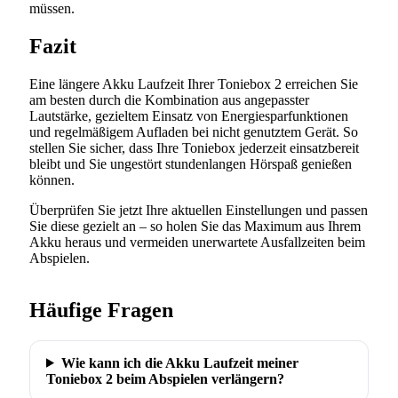
müssen.
Fazit
Eine längere Akku Laufzeit Ihrer Toniebox 2 erreichen Sie
am besten durch die Kombination aus angepasster
Lautstärke, gezieltem Einsatz von Energiesparfunktionen
und regelmäßigem Aufladen bei nicht genutztem Gerät. So
stellen Sie sicher, dass Ihre Toniebox jederzeit einsatzbereit
bleibt und Sie ungestört stundenlangen Hörspaß genießen
können.
Überprüfen Sie jetzt Ihre aktuellen Einstellungen und passen
Sie diese gezielt an – so holen Sie das Maximum aus Ihrem
Akku heraus und vermeiden unerwartete Ausfallzeiten beim
Abspielen.
Häufige Fragen
Wie kann ich die Akku Laufzeit meiner
Toniebox 2 beim Abspielen verlängern?