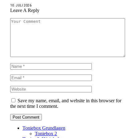
10. JULI 2026
Leave A Reply
Save my name, email, and website in this browser for
the next time I comment.
Toniebox Grundlagen
Toniebox 2