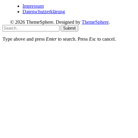
Impressum
Datenschutzerklärung
© 2026 ThemeSphere. Designed by
ThemeSphere
.
Submit
Type above and press
Enter
to search. Press
Esc
to cancel.