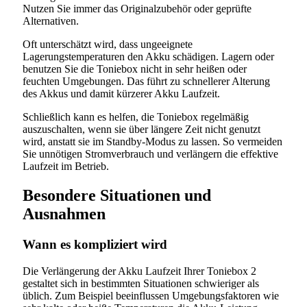
Nutzen Sie immer das Originalzubehör oder geprüfte
Alternativen.
Oft unterschätzt wird, dass ungeeignete
Lagerungstemperaturen den Akku schädigen. Lagern oder
benutzen Sie die Toniebox nicht in sehr heißen oder
feuchten Umgebungen. Das führt zu schnellerer Alterung
des Akkus und damit kürzerer Akku Laufzeit.
Schließlich kann es helfen, die Toniebox regelmäßig
auszuschalten, wenn sie über längere Zeit nicht genutzt
wird, anstatt sie im Standby-Modus zu lassen. So vermeiden
Sie unnötigen Stromverbrauch und verlängern die effektive
Laufzeit im Betrieb.
Besondere Situationen und
Ausnahmen
Wann es kompliziert wird
Die Verlängerung der Akku Laufzeit Ihrer Toniebox 2
gestaltet sich in bestimmten Situationen schwieriger als
üblich. Zum Beispiel beeinflussen Umgebungsfaktoren wie