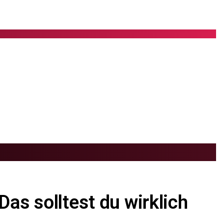
as solltest du wirklich