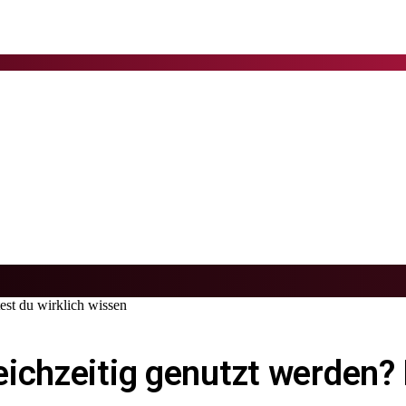
est du wirklich wissen
ichzeitig genutzt werden? D