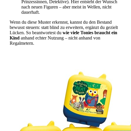
Prinzessinnen, Detektive). Hier entsteht der Wunsch
nach neuen Figuren – aber meist in Wellen, nicht
dauerhaft.
Wenn du diese Muster erkennst, kannst du den Bestand
bewusst steuern: statt blind zu erweitern, ergänzt du gezielt
Lücken. So beantwortest du
wie viele Tonies braucht ein
Kind
anhand echter Nutzung – nicht anhand von
Regalmetern.