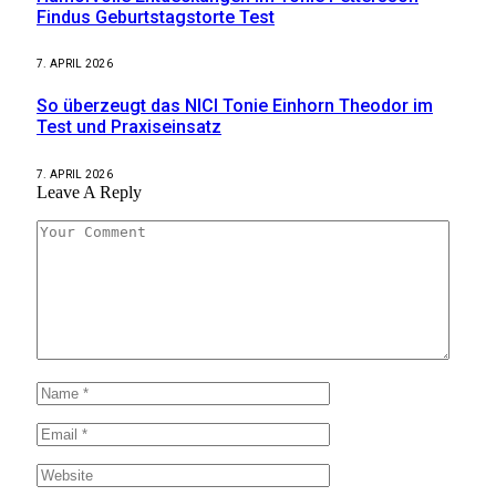
Findus Geburtstagstorte Test
7. APRIL 2026
So überzeugt das NICI Tonie Einhorn Theodor im
Test und Praxiseinsatz
7. APRIL 2026
Leave A Reply