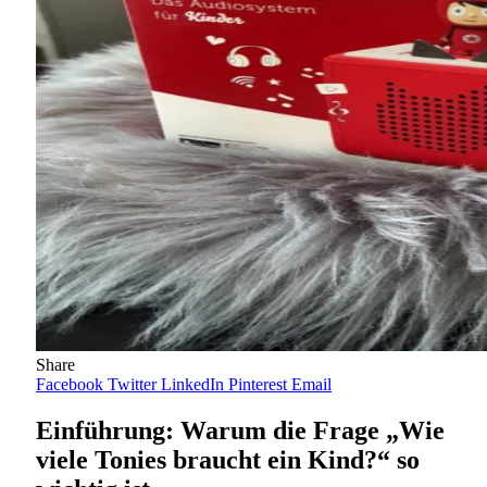
Share
Facebook
Twitter
LinkedIn
Pinterest
Email
Einführung: Warum die Frage „Wie
viele Tonies braucht ein Kind?“ so